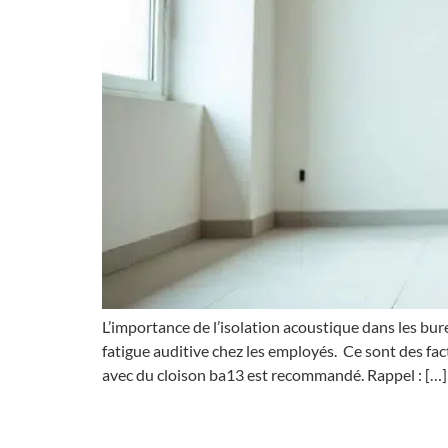
L’importance de l’isolation acoustique dans les bure
fatigue auditive chez les employés. Ce sont des fa
avec du cloison ba13 est recommandé. Rappel : […]