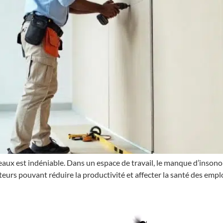
aux est indéniable. Dans un espace de travail, le manque d’insonori
cteurs pouvant réduire la productivité et affecter la santé des em