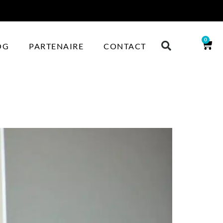
0
OG
PARTENAIRE
CONTACT