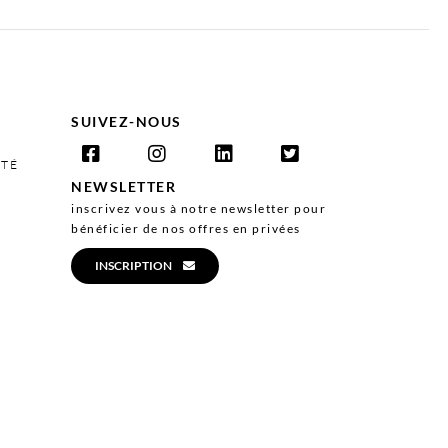
SUIVEZ-NOUS
ITÉ
NEWSLETTER
inscrivez vous à notre newsletter pour
bénéficier de nos offres en privées
INSCRIPTION