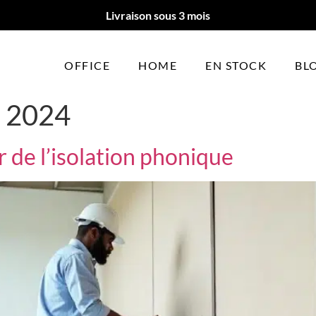
Livraison sous 3 mois
OFFICE
HOME
EN STOCK
BL
 2024
r de l’isolation phonique