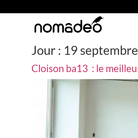
Jour :
19 septembre
Cloison ba13 : le meilleu