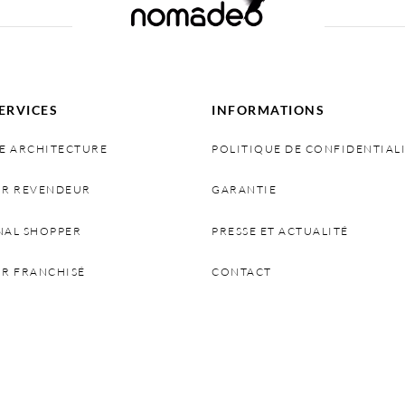
ERVICES
INFORMATIONS
E ARCHITECTURE
POLITIQUE DE CONFIDENTIAL
IR REVENDEUR
GARANTIE
NAL SHOPPER
PRESSE ET ACTUALITÉ
IR FRANCHISÉ
CONTACT