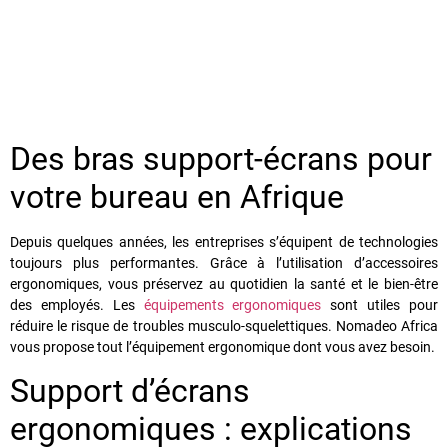
Des bras support-écrans
pour
votre bureau en Afrique
Depuis quelques années, les entreprises s’équipent de technologies
toujours plus performantes. Grâce à l’utilisation d’accessoires
ergonomiques, vous préservez au quotidien la santé et le bien-être
des employés. Les
équipements ergonomiques
sont utiles pour
réduire le risque de troubles musculo-squelettiques. Nomadeo Africa
vous propose tout l’équipement ergonomique dont vous avez besoin.
Support d’écrans
ergonomiques : explications