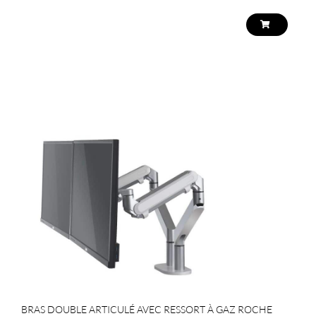
BRAS DOUBLE ARTICULÉ AVEC RESSORT À GAZ ROCHE