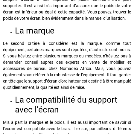
supporter. Il est ainsi très important d’assurer que le poids de votre
écran est inférieur ou égal à cette capacité. Vous pouvez trouver le
poids de votre écran, bien évidemment dans le manuel d’utilisation.
La marque
Le second critère à considérer est la marque, comme tout
équipement, certaines marques sont réputées, d’autres le sont moins.
Si vous hésitez entre plusieurs marques ou modèles, n’hésitez pas à
demander conseil auprès des experts en vente de mobilier et
accessoires de bureau chez Nomadeo Africa. Mais, vous pouvez
également vous référer à la robustesse de l’équipement. Il faut garder
en tête que le support d’écran d’ordinateur est destiné à être manipulé
quotidiennement, la qualité est ainsi de mise.
La compatibilité du support
avec l’écran
Mis à part la marque et le poids, il est aussi important de savoir si
l’écran est compatible avec le bras. Il existe, par ailleurs, différents