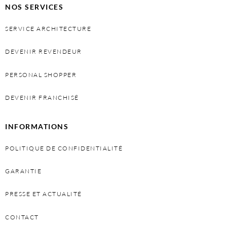
NOS SERVICES
SERVICE ARCHITECTURE
DEVENIR REVENDEUR
PERSONAL SHOPPER
DEVENIR FRANCHISÉ
INFORMATIONS
POLITIQUE DE CONFIDENTIALITÉ
GARANTIE
PRESSE ET ACTUALITÉ
CONTACT