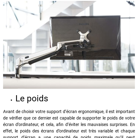
Le poids
Avant de choisir votre support d’écran ergonomique, il est important
de vérifier que ce dernier est capable de supporter le poids de votre
écran d’ordinateur, et cela, afin d’éviter les mauvaises surprises. En
effet, le poids des écrans d’ordinateur est très variable et chaque
support d’écran a une capacité de poids maximale qu’il peut