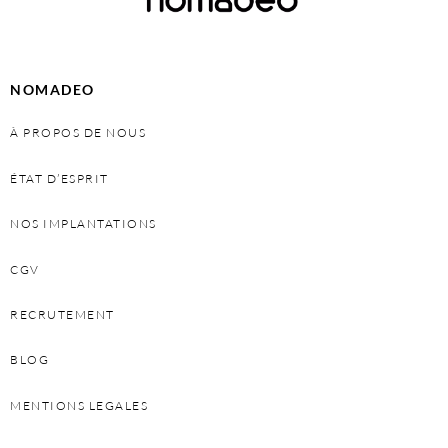
NOMADEO
À PROPOS DE NOUS
ÉTAT D’ESPRIT
NOS IMPLANTATIONS
CGV
RECRUTEMENT
BLOG
MENTIONS LEGALES