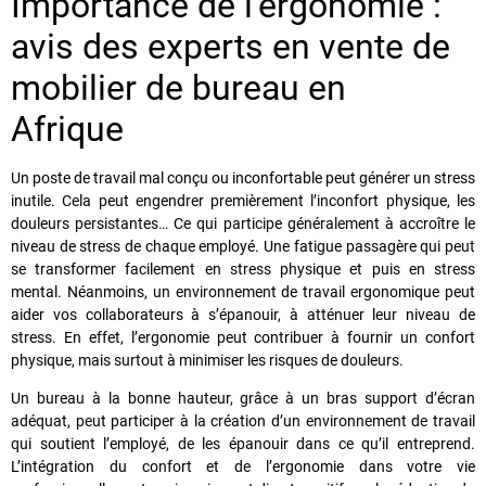
Importance de l’ergonomie :
avis des experts en vente de
mobilier de bureau en
Afrique
Un poste de travail mal conçu ou inconfortable peut générer un stress
inutile. Cela peut engendrer premièrement l’inconfort physique, les
douleurs persistantes… Ce qui participe généralement à accroître le
niveau de stress de chaque employé. Une fatigue passagère qui peut
se transformer facilement en stress physique et puis en stress
mental. Néanmoins, un environnement de travail ergonomique peut
aider vos collaborateurs à s’épanouir, à atténuer leur niveau de
stress. En effet, l’ergonomie peut contribuer à fournir un confort
physique, mais surtout à minimiser les risques de douleurs.
Un bureau à la bonne hauteur, grâce à un bras support d’écran
adéquat, peut participer à la création d’un environnement de travail
qui soutient l’employé, de les épanouir dans ce qu’il entreprend.
L’intégration du confort et de l’ergonomie dans votre vie