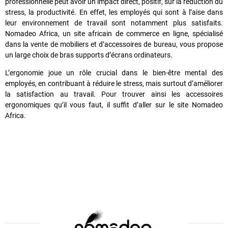
professionnelle peut avoir un impact direct, positif, sur la réduction du
stress, la productivité. En effet, les employés qui sont à l’aise dans
leur environnement de travail sont notamment plus satisfaits.
Nomadeo Africa, un site africain de commerce en ligne, spécialisé
dans la vente de mobiliers et d’accessoires de bureau, vous propose
un large choix de bras supports d’écrans ordinateurs.
L’ergonomie joue un rôle crucial dans le bien-être mental des
employés, en contribuant à réduire le stress, mais surtout d’améliorer
la satisfaction au travail. Pour trouver ainsi les accessoires
ergonomiques qu’il vous faut, il suffit d’aller sur le site Nomadeo
Africa.