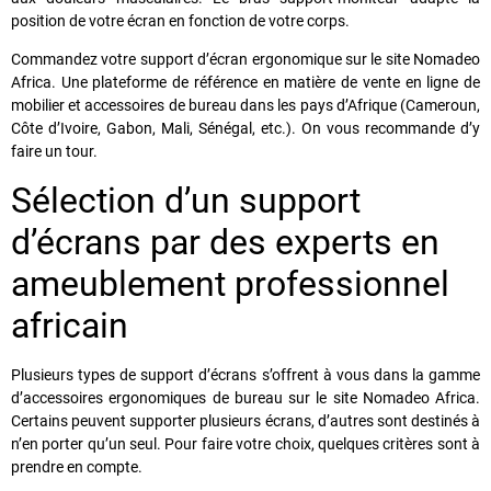
position de votre écran en fonction de votre corps.
Commandez votre support d’écran ergonomique sur le site Nomadeo
Africa. Une plateforme de référence en matière de vente en ligne de
mobilier et accessoires de bureau dans les pays d’Afrique (Cameroun,
Côte d’Ivoire, Gabon, Mali, Sénégal, etc.). On vous recommande d’y
faire un tour.
Sélection d’un support
d’écrans par des experts en
ameublement professionnel
africain
Plusieurs types de support d’écrans s’offrent à vous dans la gamme
d’accessoires ergonomiques de bureau sur le site Nomadeo Africa.
Certains peuvent supporter plusieurs écrans, d’autres sont destinés à
n’en porter qu’un seul. Pour faire votre choix, quelques critères sont à
prendre en compte.