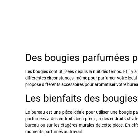
Des bougies parfumées pou
Les bougies sont utilisées depuis la nuit des temps. Et il 
différentes circonstances, même pour parfumer votre local 
propose différents accessoires pour aromatiser votre bure
Les bienfaits des bougie
Le bureau est une pièce idéale pour utiliser une bougie pa
parfumées à des endroits bien précis, à des endroits strat
bureau ou sur les étagères murales de cette pièce. En effe
moments parfumés au travail.