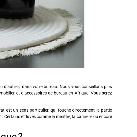
ou d’autres, dans votre bureau. Nous vous conseillons plus
 mobilier et d’accessoires de bureau en Afrique. Vous serez
t est un sens particulier, qui touche directement la partie
nt. Certains effluves comme la menthe, la cannelle ou encore
rique ?