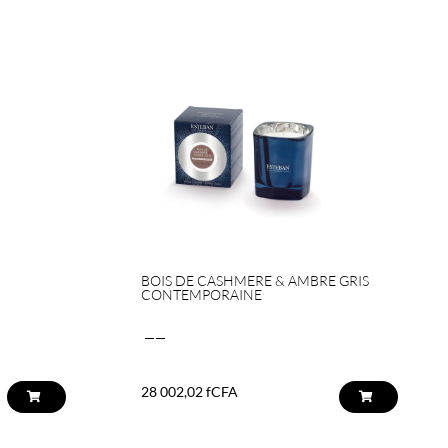
BOIS DE CASHMERE & AMBRE GRIS
CONTEMPORAINE
——
28 002,02
fCFA