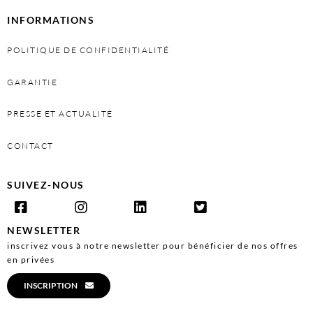
INFORMATIONS
POLITIQUE DE CONFIDENTIALITÉ
GARANTIE
PRESSE ET ACTUALITÉ
CONTACT
SUIVEZ-NOUS
NEWSLETTER
inscrivez vous à notre newsletter pour bénéficier de nos offres
en privées
INSCRIPTION