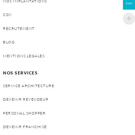
NOS IMPLANTATIONS
XAF
CGV
RECRUTEMENT
BLOG
MENTIONS LEGALES
NOS SERVICES
SERVICE ARCHITECTURE
DEVENIR REVENDEUR
PERSONAL SHOPPER
DEVENIR FRANCHISÉ