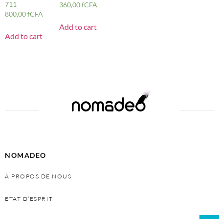
711
360,00
fCFA
800,00
fCFA
Add to cart
Add to cart
NOMADEO
À PROPOS DE NOUS
ÉTAT D’ESPRIT