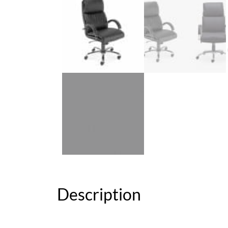
Description