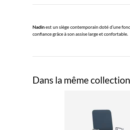
Nadin
est un siège contemporain doté d’une foncti
confiance grâce à son assise large et confortable.
Dans la même collection