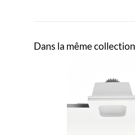
Dans la même collection