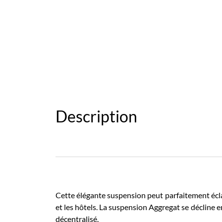
Description
Cette élégante suspension peut parfaitement écl
et les hôtels. La suspension Aggregat se décline en 
décentralisé.