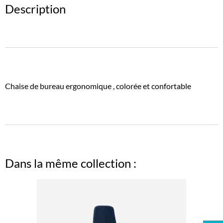
Description
Chaise de bureau ergonomique , colorée et confortable
Dans la même collection :