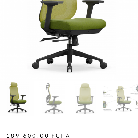
189 600,00
fCFA