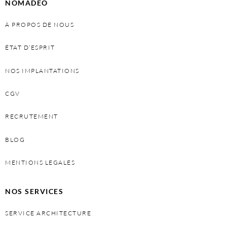
NOMADEO
À PROPOS DE NOUS
ÉTAT D’ESPRIT
NOS IMPLANTATIONS
CGV
RECRUTEMENT
BLOG
MENTIONS LEGALES
NOS SERVICES
SERVICE ARCHITECTURE