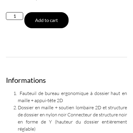
Add to cart
Informations
Fauteuil de bureau ergonomique à dossier haut en
maille + appui-tête 2D
Dossier en maille + soutien lombaire 2D et structure
de dossier en nylon noir Connecteur de structure noir
en forme de Y (hauteur du dossier entièrement
réglable)