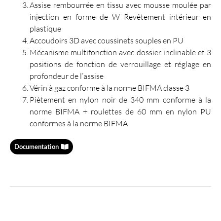
Assise rembourrée en tissu avec mousse moulée par
injection en forme de W Revêtement intérieur en
plastique
Accoudoirs 3D avec coussinets souples en PU
Mécanisme multifonction avec dossier inclinable et 3
positions de fonction de verrouillage et réglage en
profondeur de l’assise
Vérin à gaz conforme à la norme BIFMA classe 3
Piètement en nylon noir de 340 mm conforme à la
norme BIFMA + roulettes de 60 mm en nylon PU
conformes à la norme BIFMA
Documentation