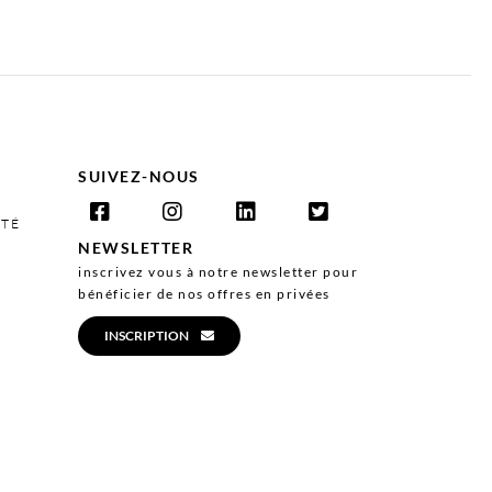
SUIVEZ-NOUS
ITÉ
NEWSLETTER
inscrivez vous à notre newsletter pour
bénéficier de nos offres en privées
INSCRIPTION