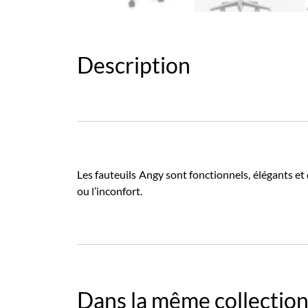
Description
Les fauteuils Angy sont fonctionnels, élégants et d
ou l’inconfort.
Dans la même collection