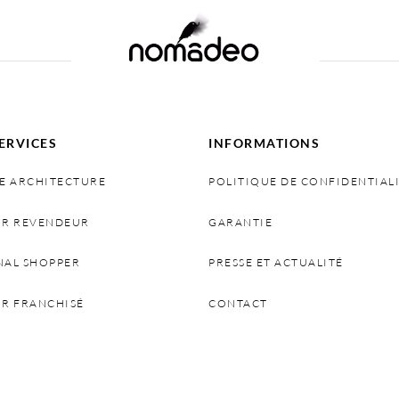
ERVICES
INFORMATIONS
E ARCHITECTURE
POLITIQUE DE CONFIDENTIAL
IR REVENDEUR
GARANTIE
NAL SHOPPER
PRESSE ET ACTUALITÉ
IR FRANCHISÉ
CONTACT