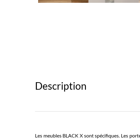
Description
Les meubles BLACK X sont spécifiques. Les porte