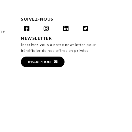
SUIVEZ-NOUS
ITÉ
NEWSLETTER
inscrivez vous à notre newsletter pour
bénéficier de nos offres en privées
INSCRIPTION