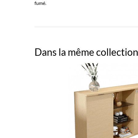
fumé.
Dans la même collection