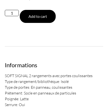
Add to cart
Informations
SOFT SIGNAL 2 rangements avec portes coulissantes
Type de rangement/bibliothèque: Isolé
Type de portes: En panneau, coulissantes
Piètement: Socle en panneaux de particules
Poignée: Latte
Serrure: Oui