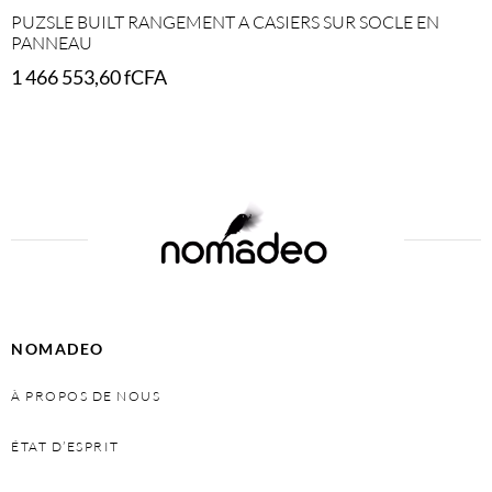
PUZSLE BUILT RANGEMENT A CASIERS SUR SOCLE EN
PANNEAU
1 466 553,60
fCFA
Select options
NOMADEO
À PROPOS DE NOUS
ÉTAT D’ESPRIT