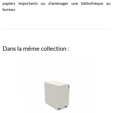
papiers importants ou d’aménager une bibliothèque au
bureau.
Dans la même collection :