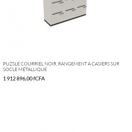
PUZSLE COURRIEL NOIR, RANGEMENT A CASIERS SUR
SOCLE MÉTALLIQUE
1 912 896,00
fCFA
Select options