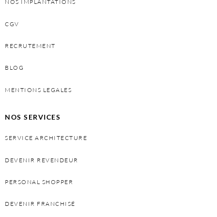
NOS IMPLANTATIONS
CGV
RECRUTEMENT
BLOG
MENTIONS LEGALES
NOS SERVICES
SERVICE ARCHITECTURE
DEVENIR REVENDEUR
PERSONAL SHOPPER
DEVENIR FRANCHISÉ