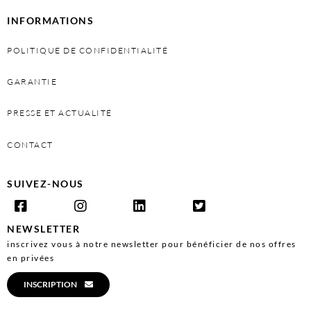
INFORMATIONS
POLITIQUE DE CONFIDENTIALITÉ
GARANTIE
PRESSE ET ACTUALITÉ
CONTACT
SUIVEZ-NOUS
NEWSLETTER
inscrivez vous à notre newsletter pour bénéficier de nos offres
en privées
INSCRIPTION