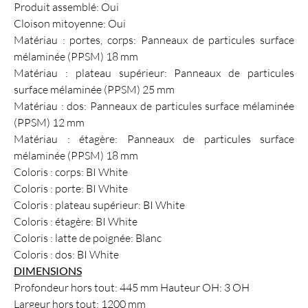
Produit assemblé: Oui
Cloison mitoyenne: Oui
Matériau : portes, corps: Panneaux de particules surface
mélaminée (PPSM) 18 mm
Matériau : plateau supérieur: Panneaux de particules
surface mélaminée (PPSM) 25 mm
Matériau : dos: Panneaux de particules surface mélaminée
(PPSM) 12 mm
Matériau : étagère: Panneaux de particules surface
mélaminée (PPSM) 18 mm
Coloris : corps: BI White
Coloris : porte: BI White
Coloris : plateau supérieur: BI White
Coloris : étagère: BI White
Coloris : latte de poignée: Blanc
Coloris : dos: BI White
DIMENSIONS
Profondeur hors tout: 445 mm Hauteur OH: 3 OH
Largeur hors tout: 1200 mm