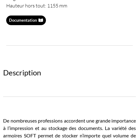
Hauteur hors tout: 1155 mm
Documentation
Description
De nombreuses professions accordent une grande importance
à l’impression et au stockage des documents. La variété des
armoires SOFT permet de stocker n’importe quel volume de