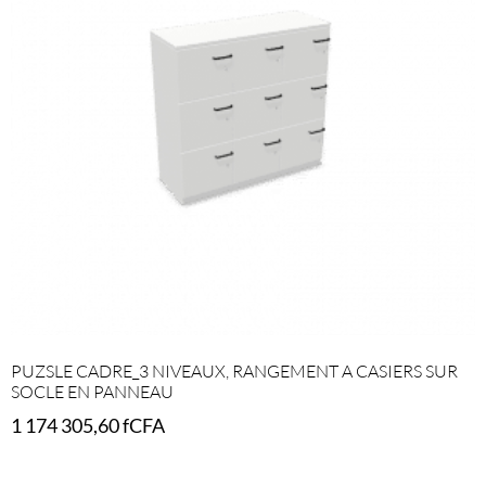
PUZSLE CADRE_3 NIVEAUX, RANGEMENT A CASIERS SUR
SOCLE EN PANNEAU
1 174 305,60
fCFA
Select options