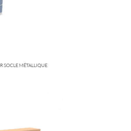
UR SOCLE MÉTALLIQUE