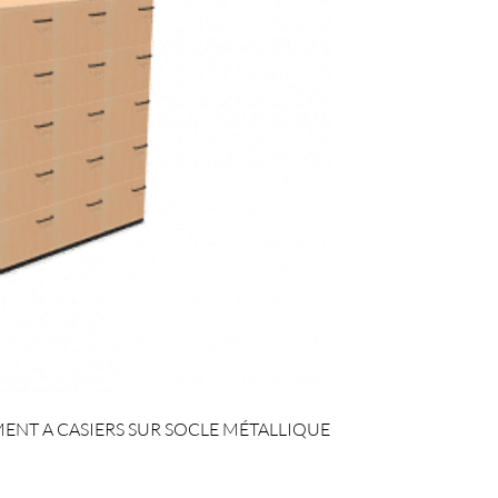
ENT A CASIERS SUR SOCLE MÉTALLIQUE