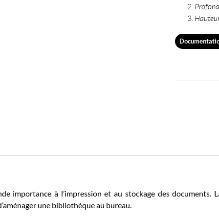
Profon
Hauteu
Documentati
de importance à l’impression et au stockage des documents. L
d’aménager une bibliothèque au bureau.