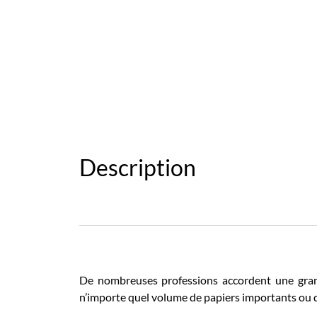
Description
De nombreuses professions accordent une gran
n’importe quel volume de papiers importants ou 