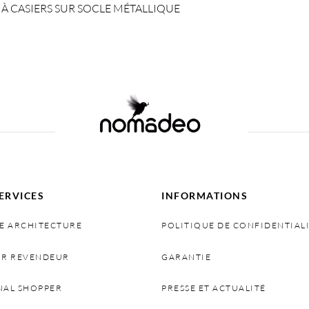
À CASIERS SUR SOCLE MÉTALLIQUE
Select options
ERVICES
INFORMATIONS
E ARCHITECTURE
POLITIQUE DE CONFIDENTIAL
IR REVENDEUR
GARANTIE
NAL SHOPPER
PRESSE ET ACTUALITÉ