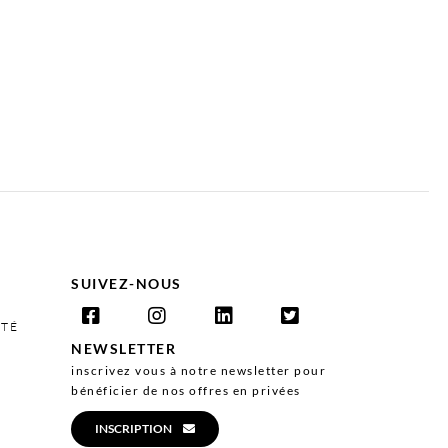
SUIVEZ-NOUS
ITÉ
NEWSLETTER
inscrivez vous à notre newsletter pour
bénéficier de nos offres en privées
INSCRIPTION