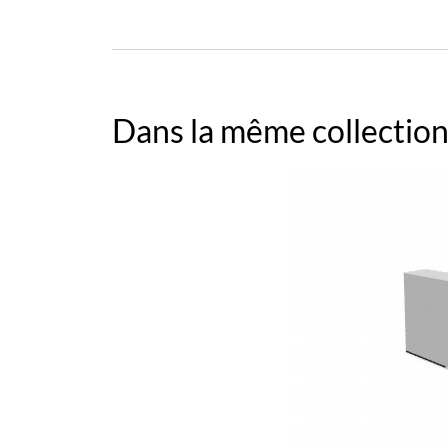
Dans la même collection