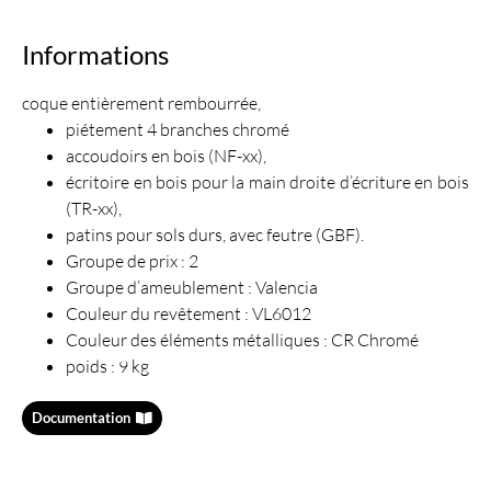
Informations
coque entièrement rembourrée,
piétement 4 branches chromé
accoudoirs en bois (NF-xx),
écritoire en bois pour la main droite d’écriture en bois
(TR-xx),
patins pour sols durs, avec feutre (GBF).
Groupe de prix : 2
Groupe d’ameublement : Valencia
Couleur du revêtement : VL6012
Couleur des éléments métalliques : CR Chromé
poids : 9 kg
Documentation