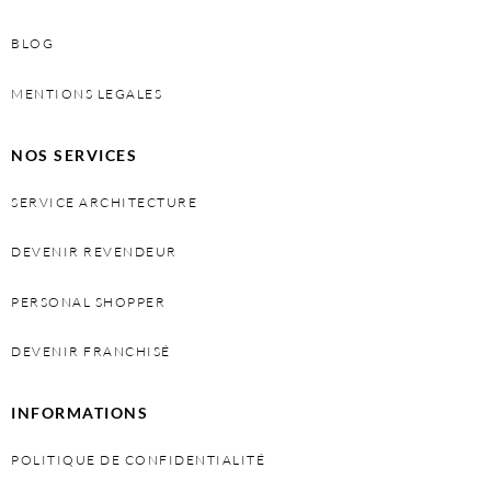
BLOG
MENTIONS LEGALES
NOS SERVICES
SERVICE ARCHITECTURE
DEVENIR REVENDEUR
PERSONAL SHOPPER
DEVENIR FRANCHISÉ
INFORMATIONS
POLITIQUE DE CONFIDENTIALITÉ