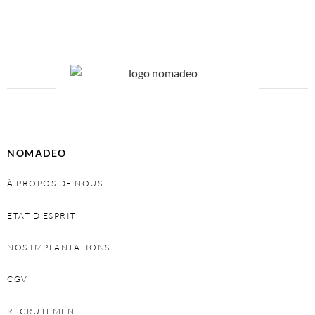
Add to cart
NOMADEO
À PROPOS DE NOUS
ÉTAT D’ESPRIT
NOS IMPLANTATIONS
CGV
RECRUTEMENT