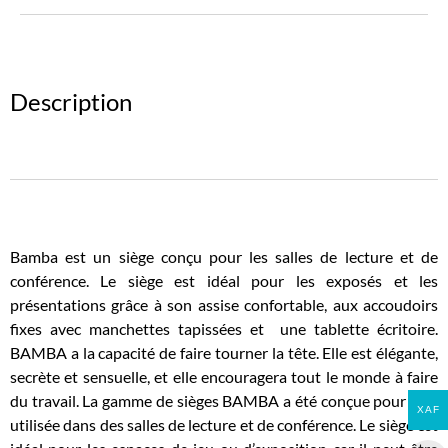
Description
Bamba est un siège conçu pour les salles de lecture et de
conférence. Le siège est idéal pour les exposés et les
présentations grâce à son assise confortable, aux accoudoirs
fixes avec manchettes tapissées et une tablette écritoire.
BAMBA a la capacité de faire tourner la tête. Elle est élégante,
secrète et sensuelle, et elle encouragera tout le monde à faire
du travail. La gamme de sièges BAMBA a été conçue pour être
XAF
utilisée dans des salles de lecture et de conférence. Le siège est