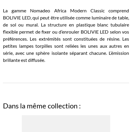
La gamme Nomadeo Africa Modern Classic comprend
BOLIVIE LED, qui peut être utilisée comme luminaire de table,
de sol ou mural. La structure en plastique blanc tubulaire
flexible permet de fixer ou d’enrouler BOLIVIE LED selon vos
préférences. Les extrémités sont constituées de résine. Les
petites lampes torpilles sont reliées les unes aux autres en
série, avec une sphère isolante séparant chacune. L’émission
brillante est diffusée.
Dans la même collection :