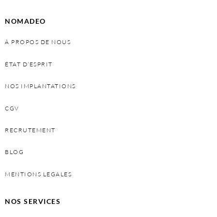
NOMADEO
À PROPOS DE NOUS
ÉTAT D’ESPRIT
NOS IMPLANTATIONS
CGV
RECRUTEMENT
BLOG
MENTIONS LEGALES
NOS SERVICES