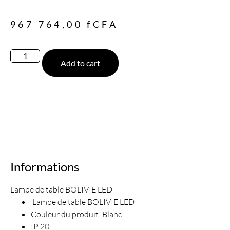
967 764,00
fCFA
Add to cart
Informations
Lampe de table BOLIVIE LED
Lampe de table BOLIVIE LED
Couleur du produit: Blanc
IP 20