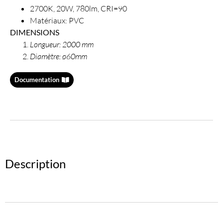
2700K, 20W, 780lm, CRI=90
Matériaux: PVC
DIMENSIONS
Longueur: 2000 mm
Diamètre: ø60mm
Documentation
Description