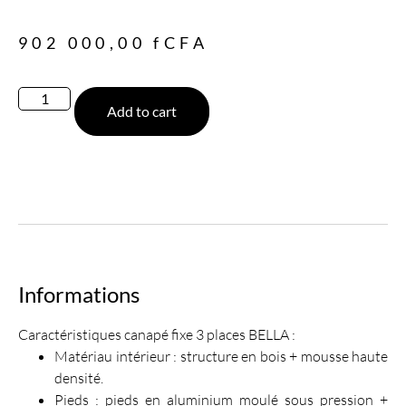
902 000,00
fCFA
Add to cart
Informations
Caractéristiques canapé fixe 3 places BELLA :
Matériau intérieur : structure en bois + mousse haute
densité.
Pieds : pieds en aluminium moulé sous pression +