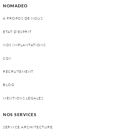
NOMADEO
À PROPOS DE NOUS
ÉTAT D’ESPRIT
NOS IMPLANTATIONS
CGV
RECRUTEMENT
BLOG
MENTIONS LEGALES
NOS SERVICES
SERVICE ARCHITECTURE