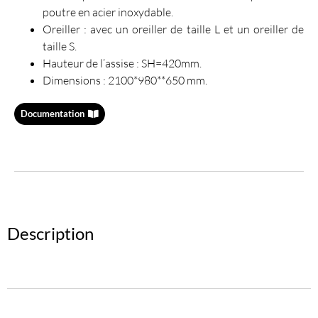
poutre en acier inoxydable.
Oreiller : avec un oreiller de taille L et un oreiller de
taille S.
Hauteur de l’assise : SH=420mm.
Dimensions : 2100*980**650 mm.
Documentation
Description