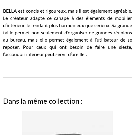
BELLA est concis et rigoureux, mais il est également agréable.
Le créateur adapte ce canapé à des éléments de mobilier
d’intérieur, le rendant plus harmonieux que sérieux. Sa grande
taille permet non seulement d’organiser de grandes réunions
au bureau, mais elle permet également à l’utilisateur de se
reposer. Pour ceux qui ont besoin de faire une sieste,
l’accoudoir inférieur peut servir d’oreiller.
Dans la même collection :