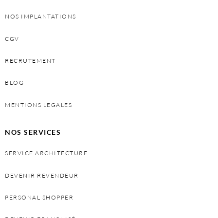
NOS IMPLANTATIONS
CGV
RECRUTEMENT
BLOG
MENTIONS LEGALES
NOS SERVICES
SERVICE ARCHITECTURE
DEVENIR REVENDEUR
PERSONAL SHOPPER