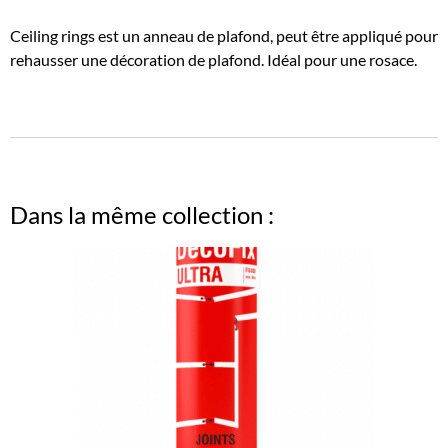
Ceiling rings est un anneau de plafond, peut être appliqué pour
rehausser une décoration de plafond. Idéal pour une rosace.
Dans la même collection :