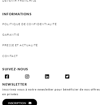
DEVENIR FRANCHISÉ
INFORMATIONS
POLITIQUE DE CONFIDENTIALITÉ
GARANTIE
PRESSE ET ACTUALITÉ
CONTACT
SUIVEZ-NOUS
NEWSLETTER
inscrivez vous à notre newsletter pour bénéficier de nos offres
en privées
INSCRIPTION