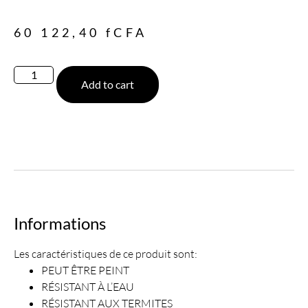
60 122,40
fCFA
Add to cart
Informations
Les caractéristiques de ce produit sont:
PEUT ÊTRE PEINT
RÉSISTANT À L’EAU
RÉSISTANT AUX TERMITES