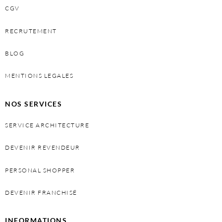
CGV
RECRUTEMENT
BLOG
MENTIONS LEGALES
NOS SERVICES
SERVICE ARCHITECTURE
DEVENIR REVENDEUR
PERSONAL SHOPPER
DEVENIR FRANCHISÉ
INFORMATIONS