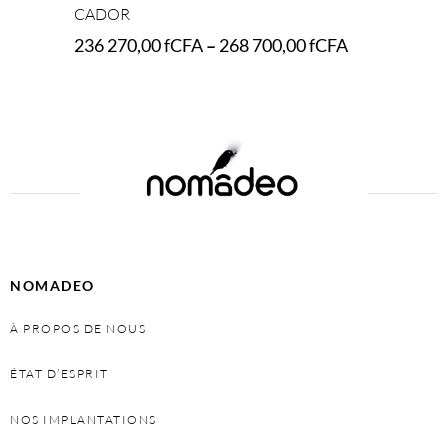
CADOR
236 270,00
fCFA
–
268 700,00
fCFA
Select options
NOMADEO
À PROPOS DE NOUS
ÉTAT D’ESPRIT
NOS IMPLANTATIONS