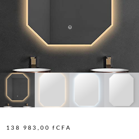
138 983,00
fCFA