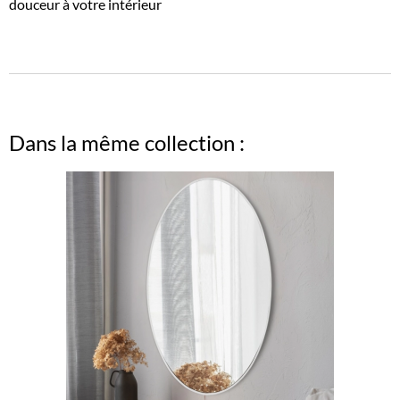
douceur à votre intérieur
Dans la même collection :