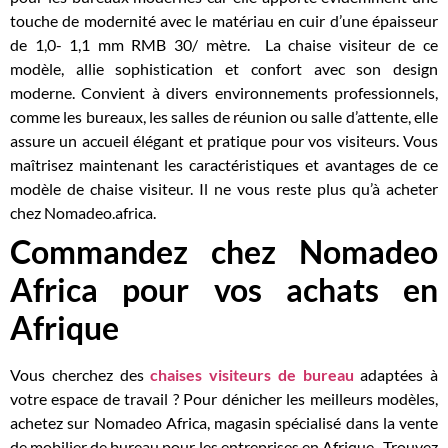
touche de modernité avec le matériau en cuir d’une épaisseur
de 1,0- 1,1 mm RMB 30/ mètre. La chaise visiteur de ce
modèle, allie sophistication et confort avec son design
moderne. Convient à divers environnements professionnels,
comme les bureaux, les salles de réunion ou salle d’attente, elle
assure un accueil élégant et pratique pour vos visiteurs. Vous
maîtrisez maintenant les caractéristiques et avantages de ce
modèle de chaise visiteur. Il ne vous reste plus qu’à acheter
chez Nomadeo.africa.
Commandez chez Nomadeo
Africa pour vos achats en
Afrique
Vous cherchez des
chaises visiteurs de bureau
adaptées à
votre espace de travail ? Pour dénicher les meilleurs modèles,
achetez sur Nomadeo Africa, magasin spécialisé dans la vente
de mobilier de bureau pour les entreprises en Afrique.
Trouvez