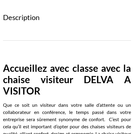
Description
Accueillez avec classe avec la
chaise visiteur DELVA A
VISITOR
Que ce soit un visiteur dans votre salle d’attente ou un
collaborateur en conférence, le temps passé dans votre
entreprise sera sûrement synonyme de confort. C’est pour
cela qu’il est important d’opter pour des chaises visiteurs de
qualité, alliant confort, design et ergonomie. La chaise visiteur