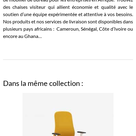
des chaises visiteur qui allient économie et qualité avec le
soutien d’une équipe expérimentée et attentive à vos besoins.
Nos produits et nos services de livraison sont disponibles dans
plusieurs pays africains : Cameroun, Sénégal, Côte d’Ivoire ou
encore au Ghana…
Dans la même collection :