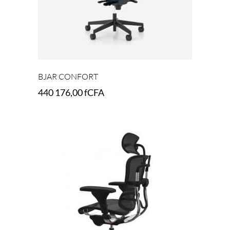
BJAR CONFORT
440 176,00
fCFA
Select options