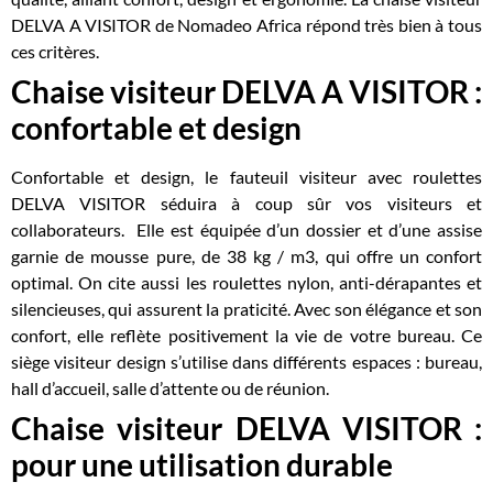
DELVA A VISITOR de Nomadeo Africa répond très bien à tous
ces critères.
Chaise visiteur DELVA A VISITOR :
confortable et design
Confortable et design, le fauteuil visiteur avec roulettes
DELVA VISITOR séduira à coup sûr vos visiteurs et
collaborateurs. Elle est équipée d’un dossier et d’une assise
garnie de mousse pure, de 38 kg / m3, qui offre un confort
optimal. On cite aussi les roulettes nylon, anti-dérapantes et
silencieuses, qui assurent la praticité. Avec son élégance et son
confort, elle reflète positivement la vie de votre bureau.
Ce
siège visiteur design s’utilise dans différents espaces : bureau,
hall d’accueil, salle d’attente ou de réunion.
Chaise visiteur DELVA VISITOR :
pour une utilisation durable