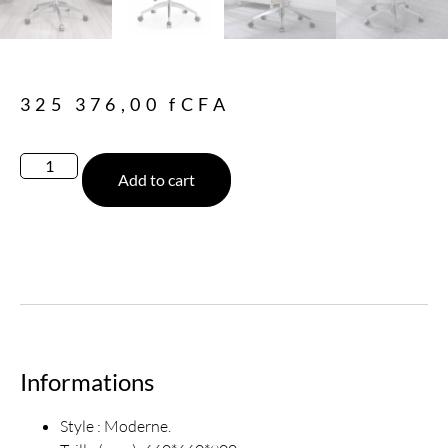
325 376,00
fCFA
Add to cart
Informations
Style : Moderne.