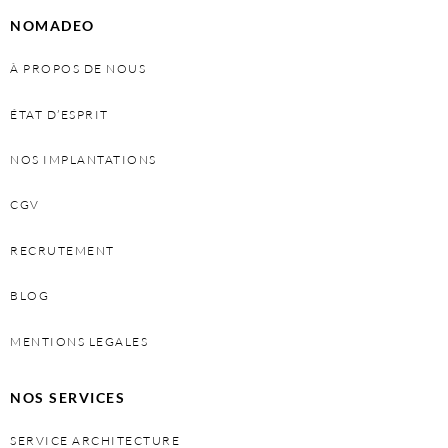
NOMADEO
À PROPOS DE NOUS
ÉTAT D’ESPRIT
NOS IMPLANTATIONS
CGV
RECRUTEMENT
BLOG
MENTIONS LEGALES
NOS SERVICES
SERVICE ARCHITECTURE