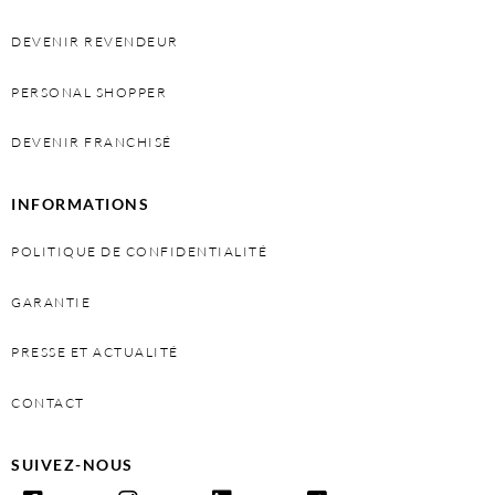
DEVENIR REVENDEUR
PERSONAL SHOPPER
DEVENIR FRANCHISÉ
INFORMATIONS
POLITIQUE DE CONFIDENTIALITÉ
GARANTIE
PRESSE ET ACTUALITÉ
CONTACT
SUIVEZ-NOUS