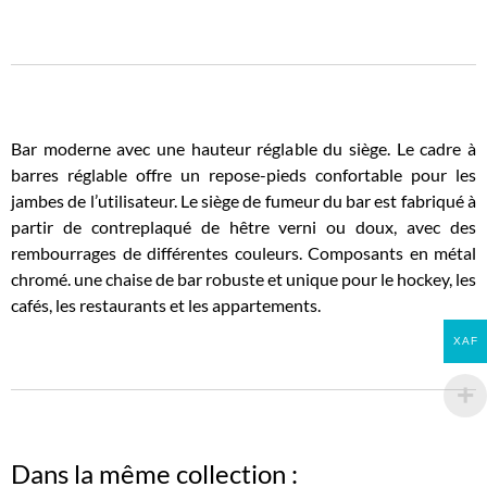
Bar moderne avec une hauteur réglable du siège. Le cadre à
barres réglable offre un repose-pieds confortable pour les
jambes de l’utilisateur. Le siège de fumeur du bar est fabriqué à
partir de contreplaqué de hêtre verni ou doux, avec des
rembourrages de différentes couleurs. Composants en métal
chromé. une chaise de bar robuste et unique pour le hockey, les
cafés, les restaurants et les appartements.
XAF
Dans la même collection :