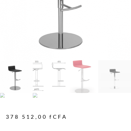
378 512,00
fCFA