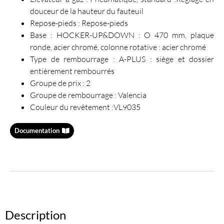
douceur de la hauteur du fauteuil
Repose-pieds : Repose-pieds
Base : HOCKER-UP&DOWN : O 470 mm, plaque
ronde, acier chromé, colonne rotative : acier chromé
Type de rembourrage : A-PLUS : siège et dossier
entièrement rembourrés
Groupe de prix : 2
Groupe de rembourrage : Valencia
Couleur du revêtement :VL9035
Documentation
Description