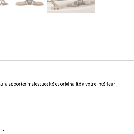
a apporter majestuosité et originalité à votre intérieur
 :