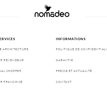
ERVICES
INFORMATIONS
E ARCHITECTURE
POLITIQUE DE CONFIDENTIAL
IR REVENDEUR
GARANTIE
NAL SHOPPER
PRESSE ET ACTUALITÉ
IR FRANCHISÉ
CONTACT