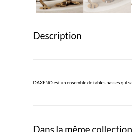
Description
DAXENO est un ensemble de tables basses qui saur
Dans la même collection