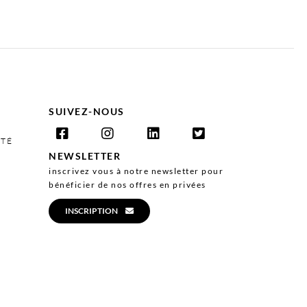
SUIVEZ-NOUS
ITÉ
NEWSLETTER
inscrivez vous à notre newsletter pour
bénéficier de nos offres en privées
INSCRIPTION