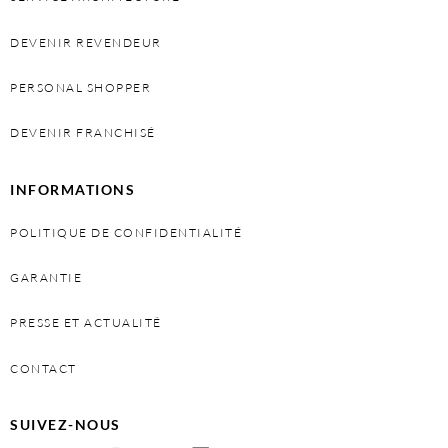
DEVENIR REVENDEUR
PERSONAL SHOPPER
DEVENIR FRANCHISÉ
INFORMATIONS
POLITIQUE DE CONFIDENTIALITÉ
GARANTIE
PRESSE ET ACTUALITÉ
CONTACT
SUIVEZ-NOUS