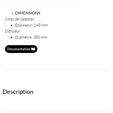
DIMENSIONS
Corps de l’appareil
Épaisseur: 248 mm
Diffuseur
Diamètre: 380 mm
Documentation
Description