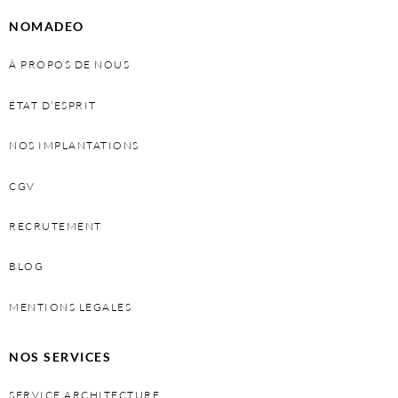
NOMADEO
À PROPOS DE NOUS
ÉTAT D’ESPRIT
NOS IMPLANTATIONS
CGV
RECRUTEMENT
BLOG
MENTIONS LEGALES
NOS SERVICES
SERVICE ARCHITECTURE