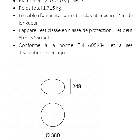
Plafonnier | 220-240 V | 1xE27
Poids total 1,715 kg.
Le câble d’alimentation est inclus et mesure 2 m de
longueur.
L’appareil est classé en classe de protection II et peut
être fixé au sol.
Conforme à la norme EN 60598-1 et à ses
dispositions spécifiques.