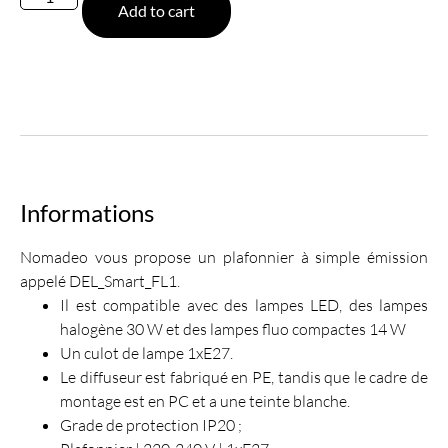
Add to cart
Informations
Nomadeo vous propose un plafonnier à simple émission
appelé DEL_Smart_FL1.
Il est compatible avec des lampes LED, des lampes
halogène 30 W et des lampes fluo compactes 14 W
Un culot de lampe 1xE27.
Le diffuseur est fabriqué en PE, tandis que le cadre de
montage est en PC et a une teinte blanche.
Grade de protection IP20 ;