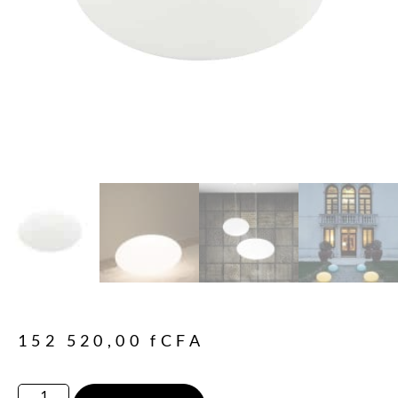
152 520,00
fCFA