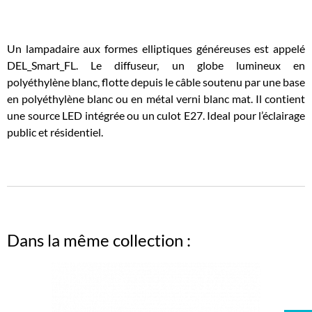
Un lampadaire aux formes elliptiques généreuses est appelé
DEL_Smart_FL. Le diffuseur, un globe lumineux en
polyéthylène blanc, flotte depuis le câble soutenu par une base
en polyéthylène blanc ou en métal verni blanc mat. Il contient
une source LED intégrée ou un culot E27. Ideal pour l’éclairage
public et résidentiel.
Dans la même collection :