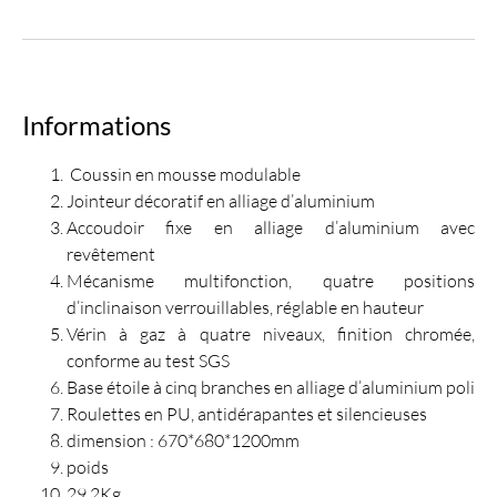
Informations
Coussin en mousse modulable
Jointeur décoratif en alliage d’aluminium
Accoudoir fixe en alliage d’aluminium avec
revêtement
Mécanisme multifonction, quatre positions
d’inclinaison verrouillables, réglable en hauteur
Vérin à gaz à quatre niveaux, finition chromée,
conforme au test SGS
Base étoile à cinq branches en alliage d’aluminium poli
Roulettes en PU, antidérapantes et silencieuses
dimension : 670*680*1200mm
poids
29.2Kg