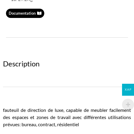
Documentation
Description
XAF
fauteuil de direction de luxe, capable de meubler facilement
des espaces et zones de travail avec différentes utilisations
prévues: bureau, contract, résidentiel