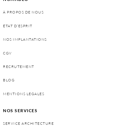
À PROPOS DE NOUS
ÉTAT D’ESPRIT
NOS IMPLANTATIONS
CGV
RECRUTEMENT
BLOG
MENTIONS LEGALES
NOS SERVICES
SERVICE ARCHITECTURE