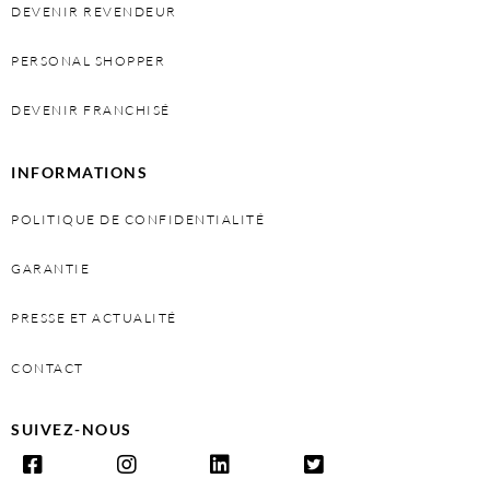
DEVENIR REVENDEUR
PERSONAL SHOPPER
DEVENIR FRANCHISÉ
INFORMATIONS
POLITIQUE DE CONFIDENTIALITÉ
GARANTIE
PRESSE ET ACTUALITÉ
CONTACT
SUIVEZ-NOUS