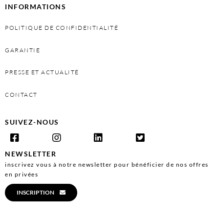
INFORMATIONS
POLITIQUE DE CONFIDENTIALITÉ
GARANTIE
PRESSE ET ACTUALITÉ
CONTACT
SUIVEZ-NOUS
NEWSLETTER
inscrivez vous à notre newsletter pour bénéficier de nos offres
en privées
INSCRIPTION