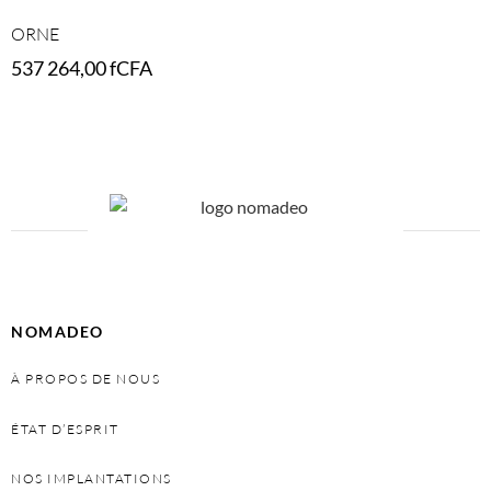
ORNE
537 264,00
fCFA
Select options
NOMADEO
À PROPOS DE NOUS
ÉTAT D’ESPRIT
NOS IMPLANTATIONS