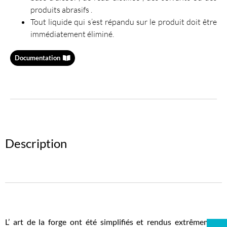
produits abrasifs .
Tout liquide qui s’est répandu sur le produit doit être
immédiatement éliminé.
Documentation
Description
L’ art de la forge ont été simplifiés et rendus extrêmement