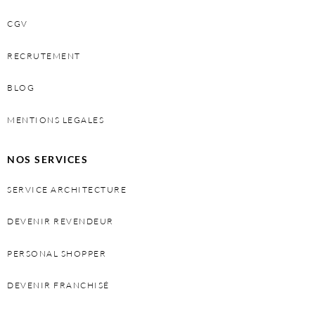
CGV
RECRUTEMENT
BLOG
MENTIONS LEGALES
NOS SERVICES
SERVICE ARCHITECTURE
DEVENIR REVENDEUR
PERSONAL SHOPPER
DEVENIR FRANCHISÉ