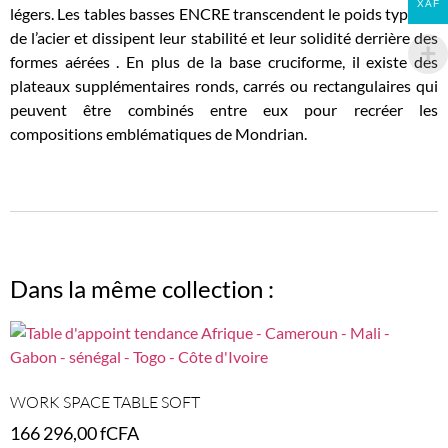
XAF
légers. Les tables basses ENCRE transcendent le poids typique
de l’acier et dissipent leur stabilité et leur solidité derrière des
formes aérées . En plus de la base cruciforme, il existe des
plateaux supplémentaires ronds, carrés ou rectangulaires qui
peuvent être combinés entre eux pour recréer les
compositions emblématiques de Mondrian.
Dans la même collection :
WORK SPACE TABLE SOFT
166 296,00
fCFA