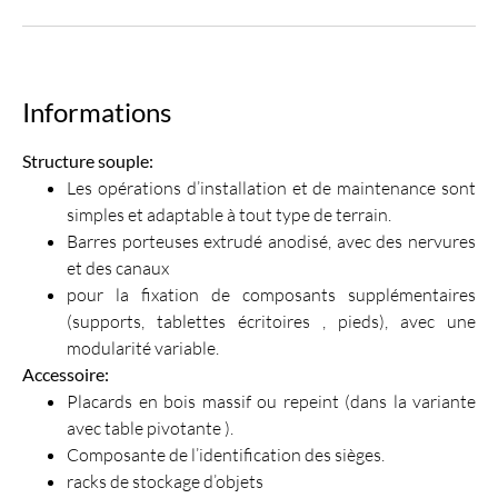
Informations
Structure souple:
Les opérations d’installation et de maintenance sont
simples et adaptable à tout type de terrain.
Barres porteuses extrudé anodisé, avec des nervures
et des canaux
pour la fixation de composants supplémentaires
(supports, tablettes écritoires , pieds), avec une
modularité variable.
Accessoire:
Placards en bois massif ou repeint (dans la variante
avec table pivotante ).
Composante de l’identification des sièges.
racks de stockage d’objets