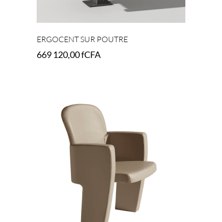
ERGOCENT SUR POUTRE
669 120,00
fCFA
Select options