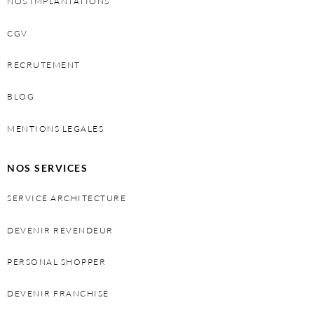
NOS IMPLANTATIONS
CGV
RECRUTEMENT
BLOG
MENTIONS LEGALES
NOS SERVICES
SERVICE ARCHITECTURE
DEVENIR REVENDEUR
PERSONAL SHOPPER
DEVENIR FRANCHISÉ