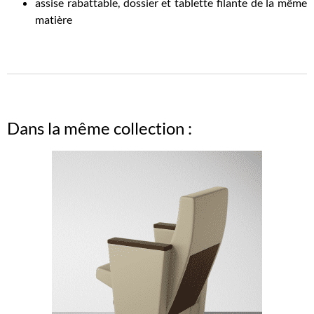
assise rabattable, dossier et tablette filante de la même
matière
Dans la même collection :