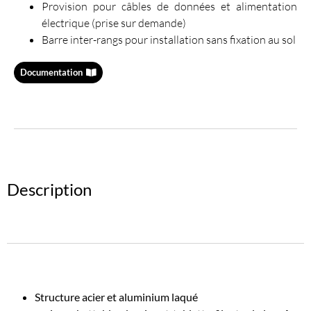
Provision pour câbles de données et alimentation
électrique (prise sur demande)
Barre inter-rangs pour installation sans fixation au sol
Documentation
Description
Structure acier et aluminium laqué