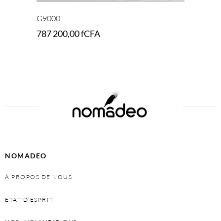
G9000
787 200,00
fCFA
Select options
NOMADEO
À PROPOS DE NOUS
ÉTAT D’ESPRIT