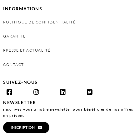
INFORMATIONS
POLITIQUE DE CONFIDENTIALITÉ
GARANTIE
PRESSE ET ACTUALITÉ
CONTACT
SUIVEZ-NOUS
NEWSLETTER
inscrivez vous à notre newsletter pour bénéficier de nos offres
en privées
INSCRIPTION