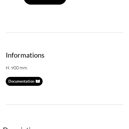
Informations
H. 900 mm.
Documentation