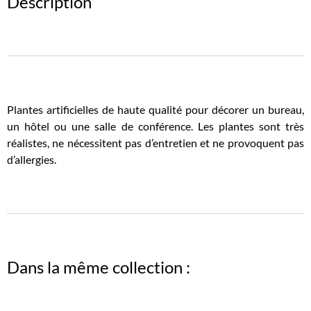
Description
Plantes artificielles de haute qualité pour décorer un bureau,
un hôtel ou une salle de conférence. Les plantes sont très
réalistes, ne nécessitent pas d’entretien et ne provoquent pas
d’allergies.
Dans la même collection :