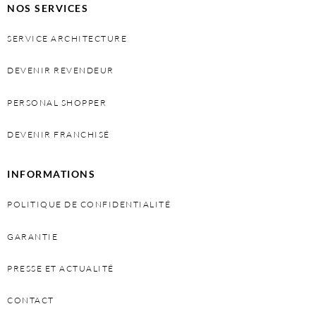
NOS SERVICES
SERVICE ARCHITECTURE
DEVENIR REVENDEUR
PERSONAL SHOPPER
DEVENIR FRANCHISÉ
INFORMATIONS
POLITIQUE DE CONFIDENTIALITÉ
GARANTIE
PRESSE ET ACTUALITÉ
CONTACT