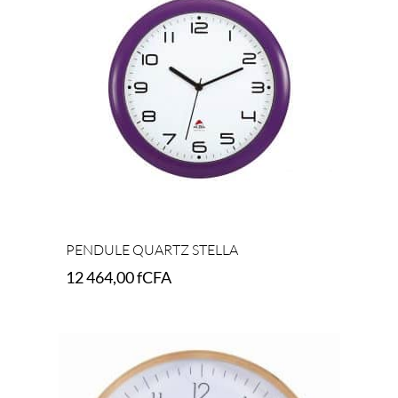
PENDULE QUARTZ STELLA
12 464,00
fCFA
Select options