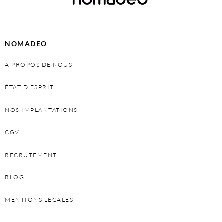
NOMADEO
À PROPOS DE NOUS
ÉTAT D’ESPRIT
NOS IMPLANTATIONS
CGV
RECRUTEMENT
BLOG
MENTIONS LEGALES