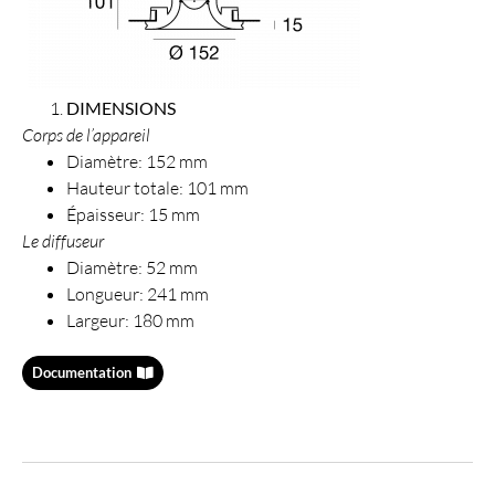
DIMENSIONS
Corps de l’appareil
Diamètre: 152 mm
Hauteur totale: 101 mm
Épaisseur: 15 mm
Le diffuseur
Diamètre: 52 mm
Longueur: 241 mm
Largeur: 180 mm
Documentation