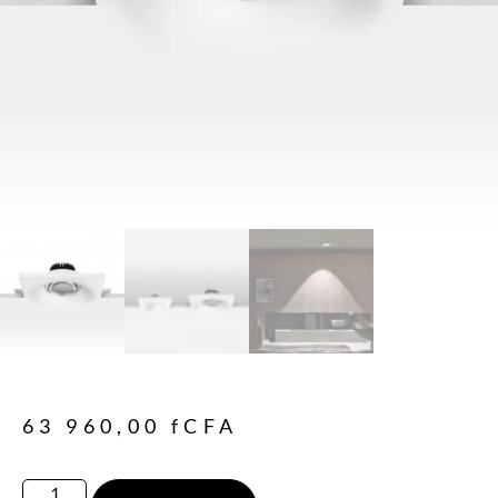
63 960,00
fCFA