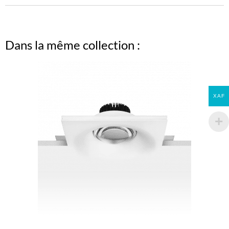
Dans la même collection :
XAF