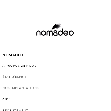
Add to cart
NOMADEO
À PROPOS DE NOUS
ÉTAT D’ESPRIT
NOS IMPLANTATIONS
CGV
RECRUTEMENT