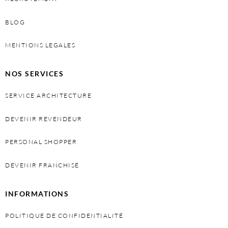
BLOG
MENTIONS LEGALES
NOS SERVICES
SERVICE ARCHITECTURE
DEVENIR REVENDEUR
PERSONAL SHOPPER
DEVENIR FRANCHISÉ
INFORMATIONS
POLITIQUE DE CONFIDENTIALITÉ