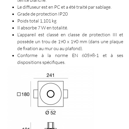
teinte blanche.
Le diffuseur est en PC et a été traité par sablage.
Grade de protection IP20
Poids total 1,101 kg
Il absorbe 7 W en totalité.
L’appareil est classé en classe de protection III et
possède un trou de 190 x 190 mm (dans une plaque
de fixation au mur ou au plafond).
Conforme à la norme EN 60598-1 et à ses
dispositions spécifiques.