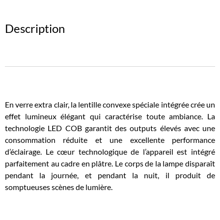
Description
En verre extra clair, la lentille convexe spéciale intégrée crée un
effet lumineux élégant qui caractérise toute ambiance. La
technologie LED COB garantit des outputs élevés avec une
consommation réduite et une excellente performance
d’éclairage. Le cœur technologique de l’appareil est intégré
parfaitement au cadre en plâtre. Le corps de la lampe disparaît
pendant la journée, et pendant la nuit, il produit de
somptueuses scènes de lumière.