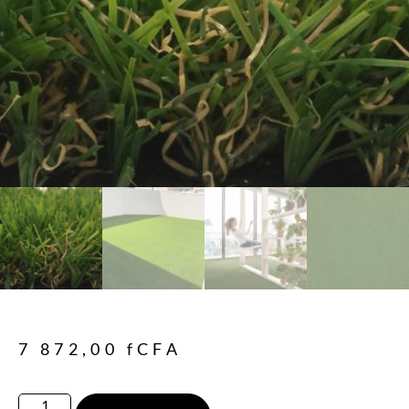
7 872,00
fCFA