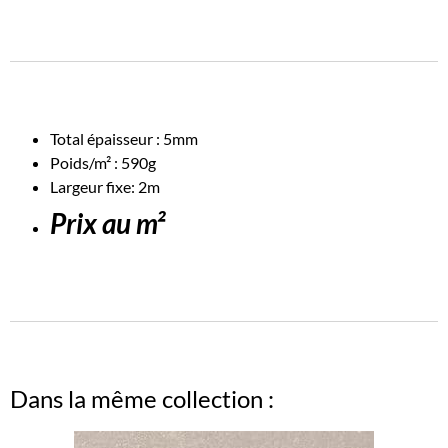
Total épaisseur : 5mm
Poids/m² : 590g
Largeur fixe: 2m
Prix au m²
Dans la même collection :