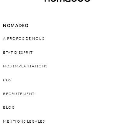
NOMADEO
À PROPOS DE NOUS
ÉTAT D’ESPRIT
NOS IMPLANTATIONS
CGV
RECRUTEMENT
BLOG
MENTIONS LEGALES