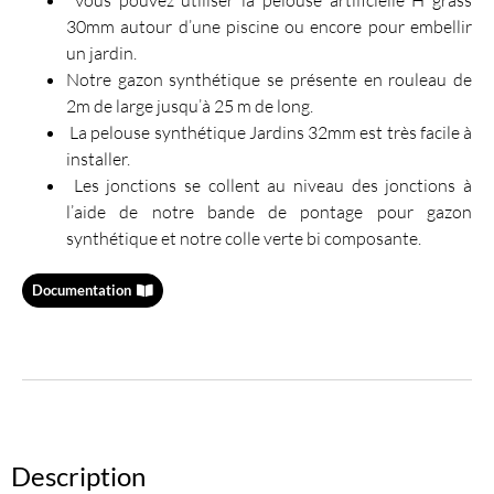
30mm autour d’une piscine ou encore pour embellir
un jardin.
Notre gazon synthétique se présente en rouleau de
2m de large jusqu’à 25 m de long.
La pelouse synthétique Jardins 32mm est très facile à
installer.
Les jonctions se collent au niveau des jonctions à
l’aide de notre bande de pontage pour gazon
synthétique et notre colle verte bi composante.
Documentation
Description