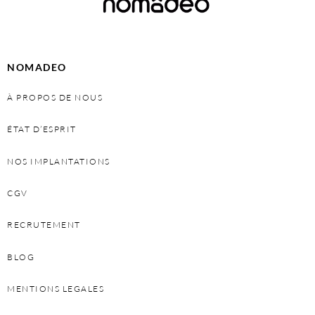
NOMADEO
À PROPOS DE NOUS
ÉTAT D’ESPRIT
NOS IMPLANTATIONS
CGV
RECRUTEMENT
BLOG
MENTIONS LEGALES