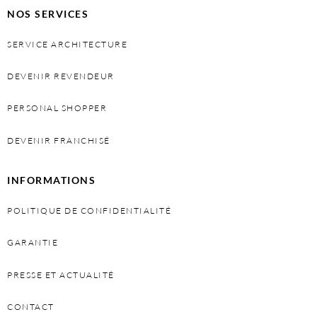
NOS SERVICES
SERVICE ARCHITECTURE
DEVENIR REVENDEUR
PERSONAL SHOPPER
DEVENIR FRANCHISÉ
INFORMATIONS
POLITIQUE DE CONFIDENTIALITÉ
GARANTIE
PRESSE ET ACTUALITÉ
CONTACT