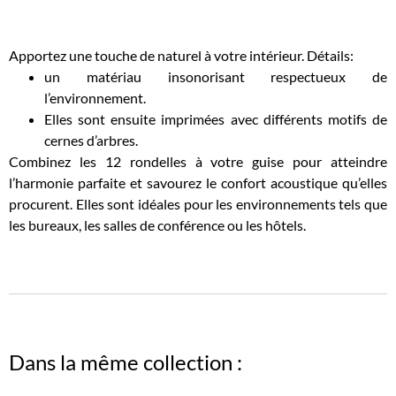
Apportez une touche de naturel à votre intérieur. Détails:
un matériau insonorisant respectueux de
l’environnement.
Elles sont ensuite imprimées avec différents motifs de
cernes d’arbres.
Combinez les 12 rondelles à votre guise pour atteindre
l’harmonie parfaite et savourez le confort acoustique qu’elles
procurent. Elles sont idéales pour les environnements tels que
les bureaux, les salles de conférence ou les hôtels.
Dans la même collection :