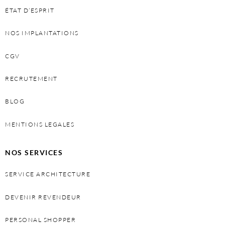
ÉTAT D’ESPRIT
NOS IMPLANTATIONS
CGV
RECRUTEMENT
BLOG
MENTIONS LEGALES
NOS SERVICES
SERVICE ARCHITECTURE
DEVENIR REVENDEUR
PERSONAL SHOPPER