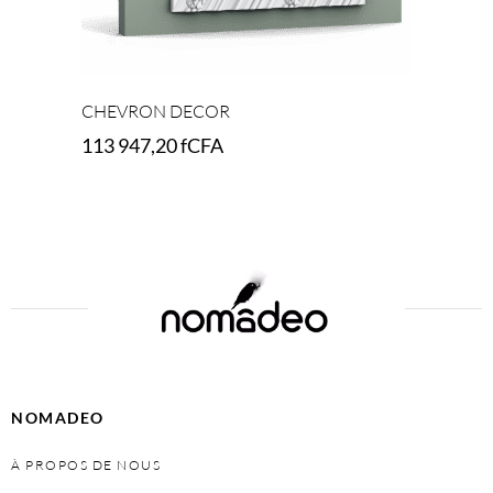
CHEVRON DECOR
113 947,20
fCFA
Add to cart
NOMADEO
À PROPOS DE NOUS