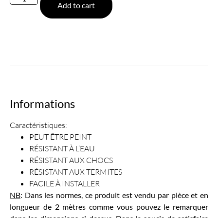
Add to cart
Informations
Caractéristiques:
PEUT ÊTRE PEINT
RÉSISTANT À L’EAU
RÉSISTANT AUX CHOCS
RÉSISTANT AUX TERMITES
FACILE À INSTALLER
NB
: Dans les normes, ce produit est vendu par pièce et en
longueur de 2 mètres comme vous pouvez le remarquer