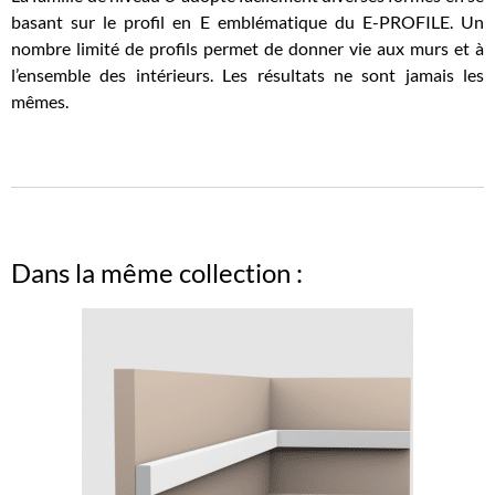
basant sur le profil en E emblématique du E-PROFILE. Un
nombre limité de profils permet de donner vie aux murs et à
l’ensemble des intérieurs. Les résultats ne sont jamais les
mêmes.
Dans la même collection :