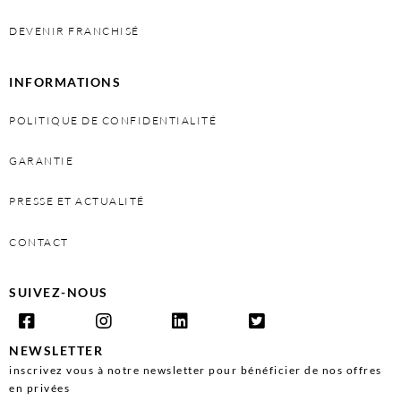
DEVENIR FRANCHISÉ
INFORMATIONS
POLITIQUE DE CONFIDENTIALITÉ
GARANTIE
PRESSE ET ACTUALITÉ
CONTACT
SUIVEZ-NOUS
NEWSLETTER
inscrivez vous à notre newsletter pour bénéficier de nos offres
en privées