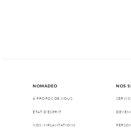
NOMADEO
NOS S
À PROPOS DE NOUS
SERVIC
ÉTAT D’ESPRIT
DEVEN
NOS IMPLANTATIONS
PERSO