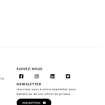
SUIVEZ-NOUS
ITÉ
NEWSLETTER
inscrivez vous à notre newsletter pour
bénéficier de nos offres en privées
INSCRIPTION