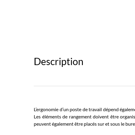
Description
L’ergonomie d’un poste de travail dépend égalemen
Les éléments de rangement doivent être organisés
peuvent également être placés sur et sous le bure