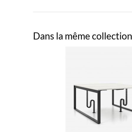
Dans la même collection