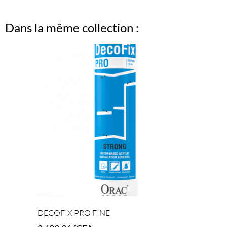
Dans la même collection :
DECOFIX PRO FINE