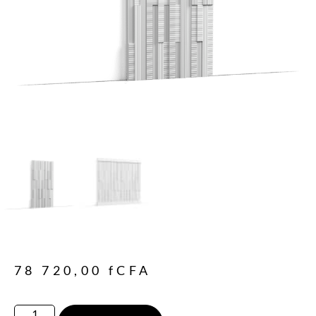
78 720,00
fCFA