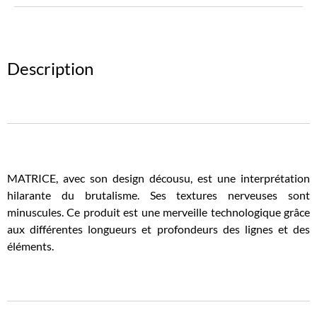
Description
MATRICE, avec son design décousu, est une interprétation
hilarante du brutalisme. Ses textures nerveuses sont
minuscules. Ce produit est une merveille technologique grâce
aux différentes longueurs et profondeurs des lignes et des
éléments.