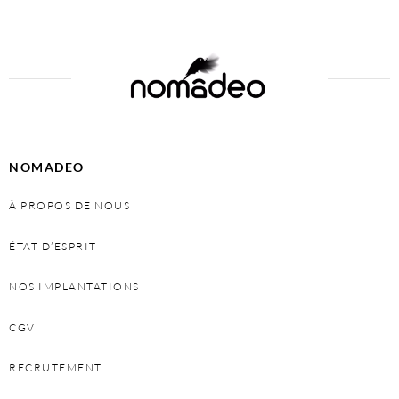
NOMADEO
À PROPOS DE NOUS
ÉTAT D’ESPRIT
NOS IMPLANTATIONS
CGV
RECRUTEMENT