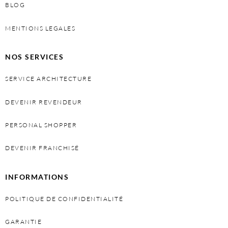
BLOG
MENTIONS LEGALES
NOS SERVICES
SERVICE ARCHITECTURE
DEVENIR REVENDEUR
PERSONAL SHOPPER
DEVENIR FRANCHISÉ
INFORMATIONS
POLITIQUE DE CONFIDENTIALITÉ
GARANTIE