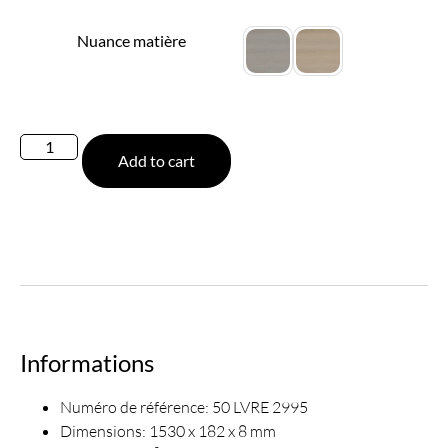
Nuance matière
Add to cart
Informations
Numéro de référence: 50 LVRE 2995
Dimensions: 1530 x 182 x 8 mm