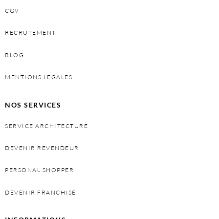
CGV
RECRUTEMENT
BLOG
MENTIONS LEGALES
NOS SERVICES
SERVICE ARCHITECTURE
DEVENIR REVENDEUR
PERSONAL SHOPPER
DEVENIR FRANCHISÉ