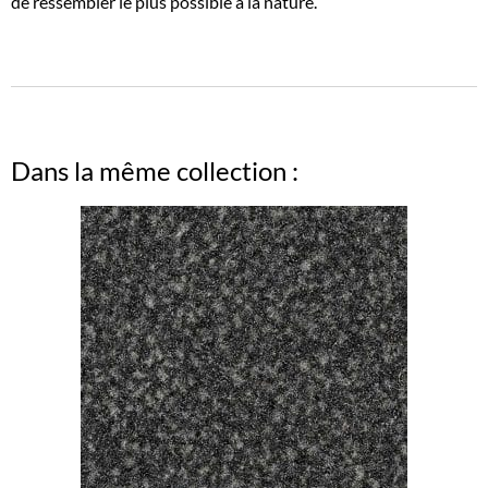
de ressembler le plus possible à la nature.
Dans la même collection :