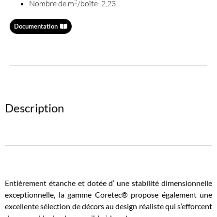
2
Nombre de m
/boîte: 2,23
Documentation
Description
Entièrement étanche et dotée d’ une stabilité dimensionnelle
exceptionnelle, la gamme Coretec® propose également une
excellente sélection de décors au design réaliste qui s’efforcent