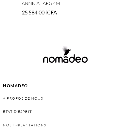
ANNICA LARG 4M
25 584,00
fCFA
Add to cart
NOMADEO
À PROPOS DE NOUS
ÉTAT D’ESPRIT
NOS IMPLANTATIONS