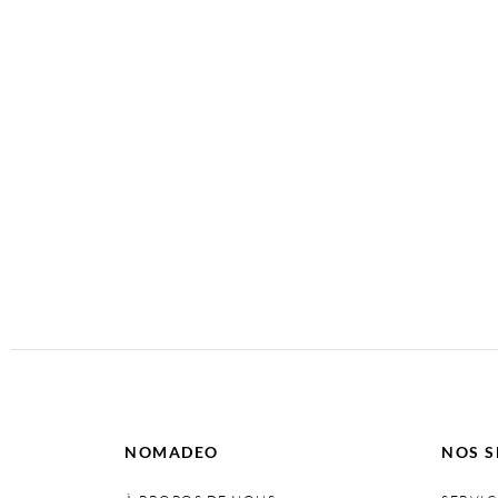
NOMADEO
NOS S