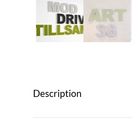
Description