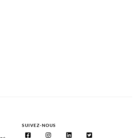
SUIVEZ-NOUS