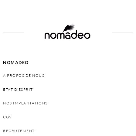
Add to cart
NOMADEO
À PROPOS DE NOUS
ÉTAT D’ESPRIT
NOS IMPLANTATIONS
CGV
RECRUTEMENT