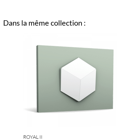
Dans la même collection :
ROYAL II