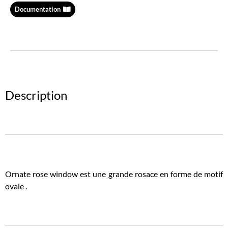
Documentation
Description
Ornate rose window est une grande rosace en forme de motif
ovale .