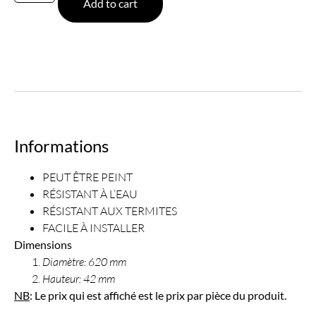
Add to cart
Informations
PEUT ÊTRE PEINT
RÉSISTANT À L’EAU
RÉSISTANT AUX TERMITES
FACILE À INSTALLER
Dimensions
Diamètre: 620 mm
Hauteur: 42 mm
NB
: Le prix qui est affiché est le prix par pièce du produit.