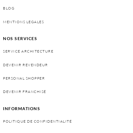
BLOG
MENTIONS LEGALES
NOS SERVICES
SERVICE ARCHITECTURE
DEVENIR REVENDEUR
PERSONAL SHOPPER
DEVENIR FRANCHISÉ
INFORMATIONS
POLITIQUE DE CONFIDENTIALITÉ