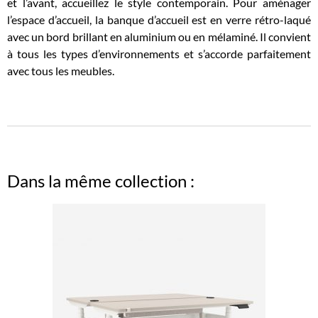
et l’avant, accueillez le style contemporain. Pour aménager
l’espace d’accueil, la banque d’accueil est en verre rétro-laqué
avec un bord brillant en aluminium ou en mélaminé. Il convient
à tous les types d’environnements et s’accorde parfaitement
avec tous les meubles.
Dans la même collection :