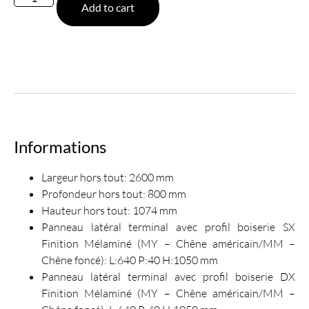
Add to cart
Informations
Largeur hors tout: 2600 mm
Profondeur hors tout: 800 mm
Hauteur hors tout: 1074 mm
Panneau latéral terminal avec profil boiserie SX
Finition Mélaminé (MY – Chêne américain/MM –
Chêne foncé): L:640 P:40 H:1050 mm
Panneau latéral terminal avec profil boiserie DX
Finition Mélaminé (MY – Chêne américain/MM –