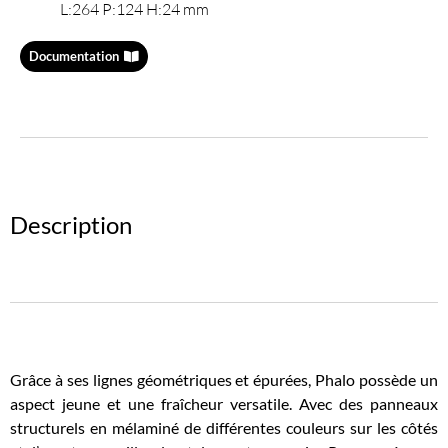
L:264 P:124 H:24 mm
Documentation
Description
Grâce à ses lignes géométriques et épurées, Phalo possède un
aspect jeune et une fraîcheur versatile. Avec des panneaux
structurels en mélaminé de différentes couleurs sur les côtés