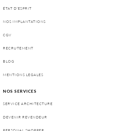
ÉTAT D’ESPRIT
NOS IMPLANTATIONS
CGV
RECRUTEMENT
BLOG
MENTIONS LEGALES
NOS SERVICES
SERVICE ARCHITECTURE
DEVENIR REVENDEUR
PERSONAL SHOPPER