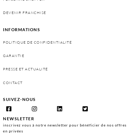
DEVENIR FRANCHISÉ
INFORMATIONS
POLITIQUE DE CONFIDENTIALITÉ
GARANTIE
PRESSE ET ACTUALITÉ
CONTACT
SUIVEZ-NOUS
NEWSLETTER
inscrivez vous à notre newsletter pour bénéficier de nos offres
en privées