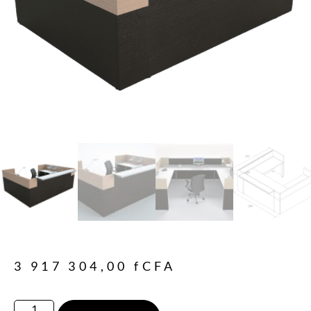
3 917 304,00
fCFA