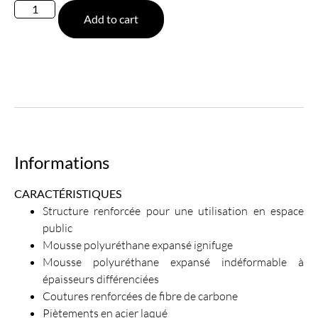
Add to cart
Informations
CARACTÉRISTIQUES
Structure renforcée pour une utilisation en espace
public
Mousse polyuréthane expansé ignifuge
Mousse polyuréthane expansé indéformable à
épaisseurs différenciées
Coutures renforcées de fibre de carbone
Piètements en acier laqué