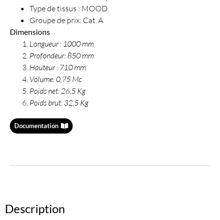
Type de tissus : MOOD
Groupe de prix: Cat. A
Dimensions
Longueur : 1000 mm
Profondeur: 850 mm
Hauteur : 710 mm
Volume: 0,75 Mc
Poids net: 26,5 Kg
Poids brut: 32,5 Kg
Documentation
Description