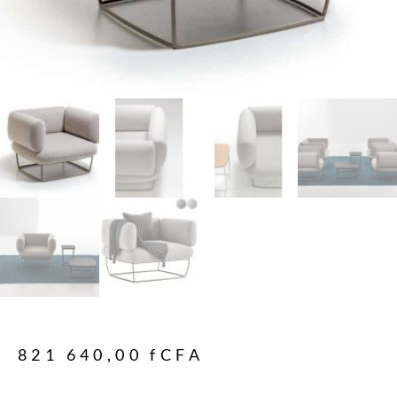
821 640,00
fCFA