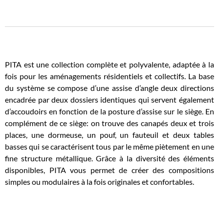
PITA est une collection complète et polyvalente, adaptée à la
fois pour les aménagements résidentiels et collectifs. La base
du système se compose d’une assise d’angle deux directions
encadrée par deux dossiers identiques qui servent également
d’accoudoirs en fonction de la posture d’assise sur le siège. En
complément de ce siège: on trouve des canapés deux et trois
places, une dormeuse, un pouf, un fauteuil et deux tables
basses qui se caractérisent tous par le même piètement en une
fine structure métallique. Grâce à la diversité des éléments
disponibles, PITA vous permet de créer des compositions
simples ou modulaires à la fois originales et confortables.