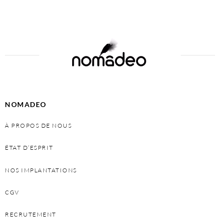
Select options
NOMADEO
À PROPOS DE NOUS
ÉTAT D’ESPRIT
NOS IMPLANTATIONS
CGV
RECRUTEMENT