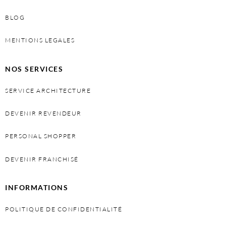
BLOG
MENTIONS LEGALES
NOS SERVICES
SERVICE ARCHITECTURE
DEVENIR REVENDEUR
PERSONAL SHOPPER
DEVENIR FRANCHISÉ
INFORMATIONS
POLITIQUE DE CONFIDENTIALITÉ