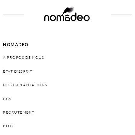
NOMADEO
À PROPOS DE NOUS
ÉTAT D’ESPRIT
NOS IMPLANTATIONS
CGV
RECRUTEMENT
BLOG