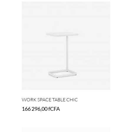
WORK SPACE TABLE CHIC
166 296,00
fCFA
Add to cart