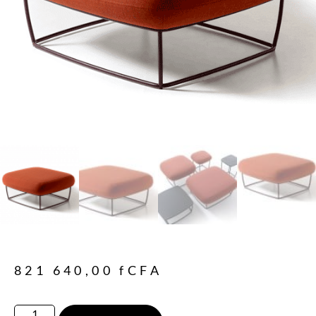
821 640,00
fCFA