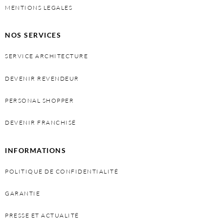
MENTIONS LEGALES
NOS SERVICES
SERVICE ARCHITECTURE
DEVENIR REVENDEUR
PERSONAL SHOPPER
DEVENIR FRANCHISÉ
INFORMATIONS
POLITIQUE DE CONFIDENTIALITÉ
GARANTIE
PRESSE ET ACTUALITÉ