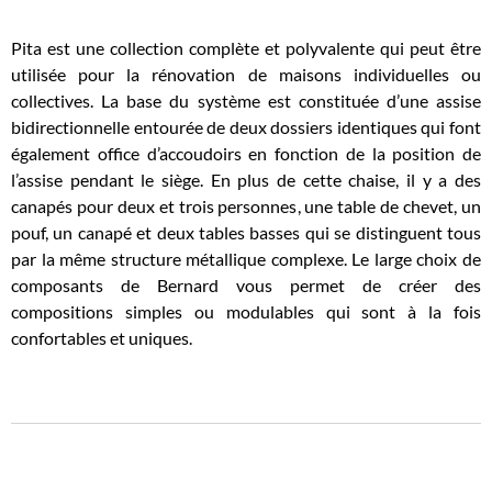
Pita est une collection complète et polyvalente qui peut être
utilisée pour la rénovation de maisons individuelles ou
collectives. La base du système est constituée d’une assise
bidirectionnelle entourée de deux dossiers identiques qui font
également office d’accoudoirs en fonction de la position de
l’assise pendant le siège. En plus de cette chaise, il y a des
canapés pour deux et trois personnes, une table de chevet, un
pouf, un canapé et deux tables basses qui se distinguent tous
par la même structure métallique complexe. Le large choix de
composants de Bernard vous permet de créer des
compositions simples ou modulables qui sont à la fois
confortables et uniques.