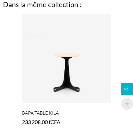
Dans la même collection :
XAF
BAPA TABLE KILA
233 208,00
fCFA