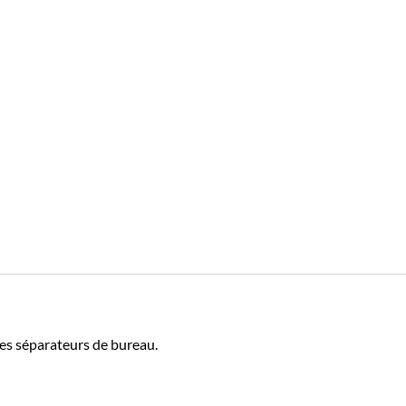
des séparateurs de bureau.