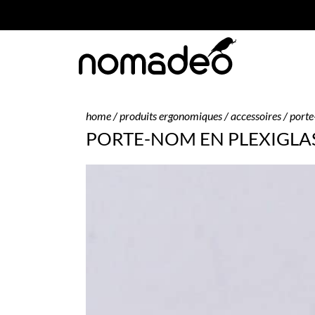
home
/
produits ergonomiques
/
accessoires
/ porte
PORTE-NOM EN PLEXIGLA