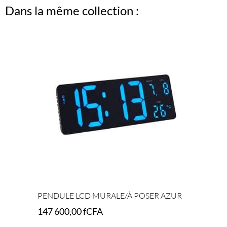
Dans la même collection :
PENDULE LCD MURALE/À POSER AZUR
147 600,00
fCFA