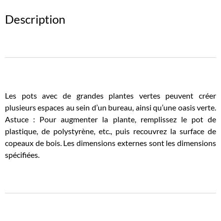
Description
Les pots avec de grandes plantes vertes peuvent créer
plusieurs espaces au sein d’un bureau, ainsi qu’une oasis verte.
Astuce : Pour augmenter la plante, remplissez le pot de
plastique, de polystyrène, etc., puis recouvrez la surface de
copeaux de bois. Les dimensions externes sont les dimensions
spécifiées.