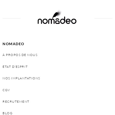
NOMADEO
À PROPOS DE NOUS
ÉTAT D’ESPRIT
NOS IMPLANTATIONS
CGV
RECRUTEMENT
BLOG