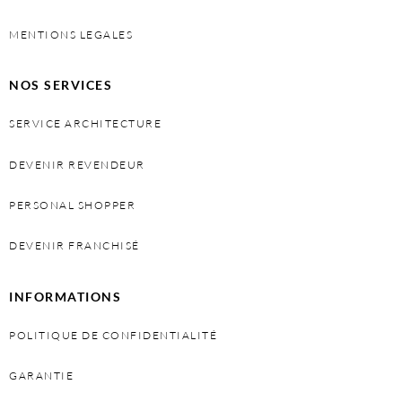
MENTIONS LEGALES
NOS SERVICES
SERVICE ARCHITECTURE
DEVENIR REVENDEUR
PERSONAL SHOPPER
DEVENIR FRANCHISÉ
INFORMATIONS
POLITIQUE DE CONFIDENTIALITÉ
GARANTIE