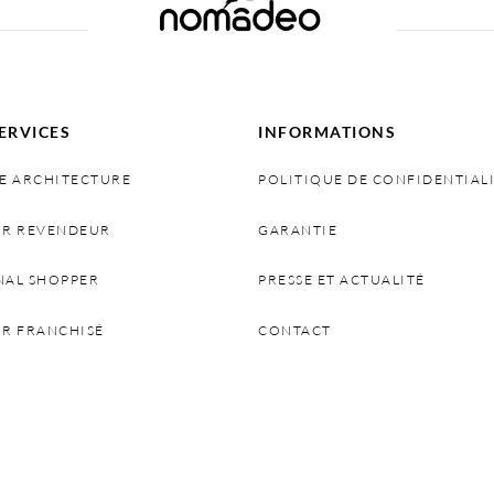
ERVICES
INFORMATIONS
E ARCHITECTURE
POLITIQUE DE CONFIDENTIAL
IR REVENDEUR
GARANTIE
NAL SHOPPER
PRESSE ET ACTUALITÉ
IR FRANCHISÉ
CONTACT