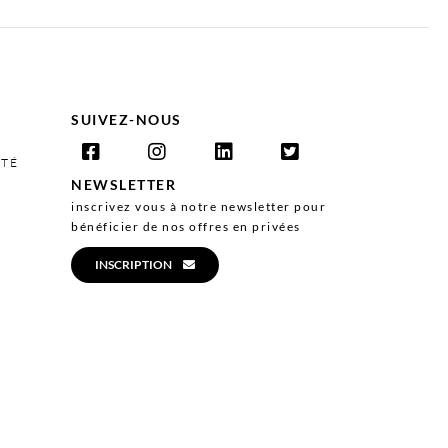
SUIVEZ-NOUS
ITÉ
NEWSLETTER
inscrivez vous à notre newsletter pour
bénéficier de nos offres en privées
INSCRIPTION