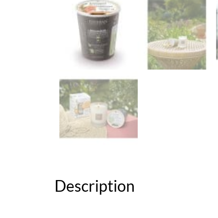
Description