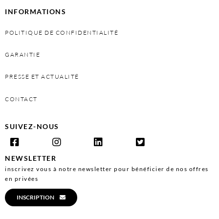
INFORMATIONS
POLITIQUE DE CONFIDENTIALITÉ
GARANTIE
PRESSE ET ACTUALITÉ
CONTACT
SUIVEZ-NOUS
NEWSLETTER
inscrivez vous à notre newsletter pour bénéficier de nos offres
en privées
INSCRIPTION