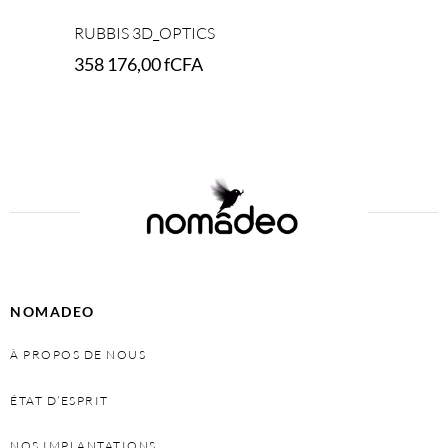
RUBBIS 3D_OPTICS
358 176,00
fCFA
Add to cart
NOMADEO
À PROPOS DE NOUS
ÉTAT D’ESPRIT
NOS IMPLANTATIONS