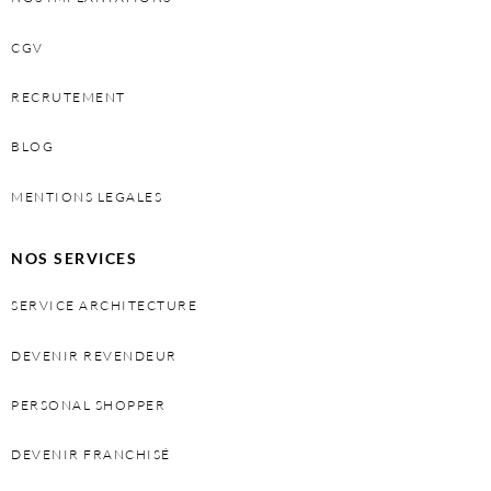
CGV
RECRUTEMENT
BLOG
MENTIONS LEGALES
NOS SERVICES
SERVICE ARCHITECTURE
DEVENIR REVENDEUR
PERSONAL SHOPPER
DEVENIR FRANCHISÉ