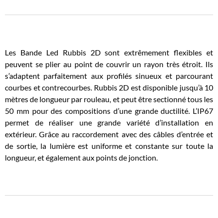
Les Bande Led Rubbis 2D sont extrêmement flexibles et
peuvent se plier au point de couvrir un rayon très étroit. Ils
s’adaptent parfaitement aux profilés sinueux et parcourant
courbes et contrecourbes. Rubbis 2D est disponible jusqu’à 10
mètres de longueur par rouleau, et peut être sectionné tous les
50 mm pour des compositions d’une grande ductilité. L’IP67
permet de réaliser une grande variété d’installation en
extérieur. Grâce au raccordement avec des câbles d’entrée et
de sortie, la lumière est uniforme et constante sur toute la
longueur, et également aux points de jonction.