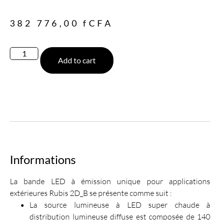
382 776,00
fCFA
Add to cart
Informations
La bande LED à émission unique pour applications
extérieures Rubis 2D_B se présente comme suit :
La source lumineuse à LED super chaude à
distribution lumineuse diffuse est composée de 140