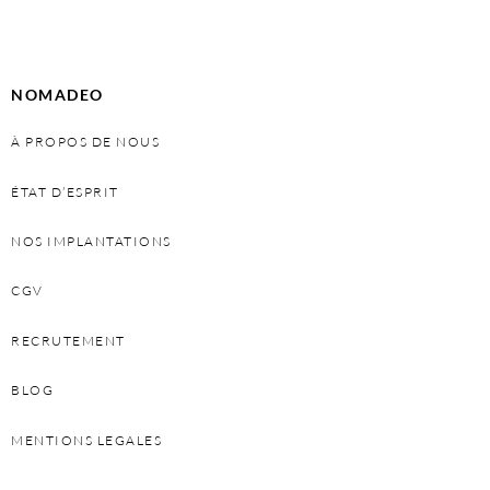
NOMADEO
À PROPOS DE NOUS
ÉTAT D’ESPRIT
NOS IMPLANTATIONS
CGV
RECRUTEMENT
BLOG
MENTIONS LEGALES