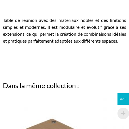
Table de réunion avec des matériaux nobles et des finitions
simples et modernes. Il est modulaire et évolutif grâce à ses
extensions, ce qui permet la création de combinaisons idéales
et pratiques parfaitement adaptées aux différents espaces.
Dans la même collection :
XAF