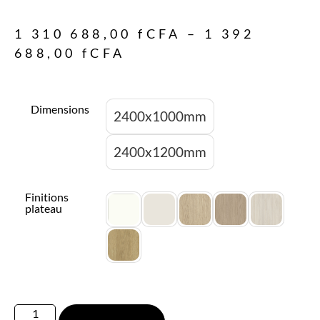
1 310 688,00
fCFA
–
1 392
688,00
fCFA
Dimensions
2400x1000mm
2400x1200mm
Finitions
plateau