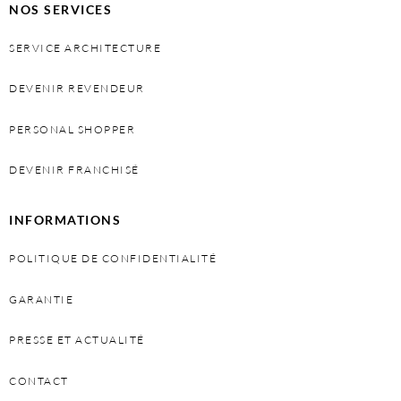
NOS SERVICES
SERVICE ARCHITECTURE
DEVENIR REVENDEUR
PERSONAL SHOPPER
DEVENIR FRANCHISÉ
INFORMATIONS
POLITIQUE DE CONFIDENTIALITÉ
GARANTIE
PRESSE ET ACTUALITÉ
CONTACT