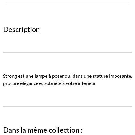
Description
Strong est une lampe à poser qui dans une stature imposante,
procure élégance et sobriété à votre intérieur
Dans la même collection :