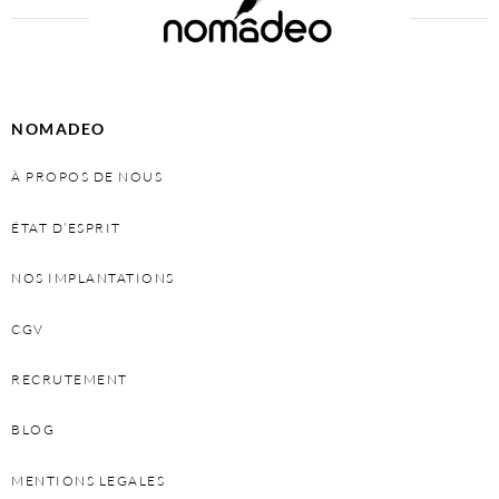
NOMADEO
À PROPOS DE NOUS
ÉTAT D’ESPRIT
NOS IMPLANTATIONS
CGV
RECRUTEMENT
BLOG
MENTIONS LEGALES