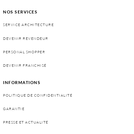
NOS SERVICES
SERVICE ARCHITECTURE
DEVENIR REVENDEUR
PERSONAL SHOPPER
DEVENIR FRANCHISÉ
INFORMATIONS
POLITIQUE DE CONFIDENTIALITÉ
GARANTIE
PRESSE ET ACTUALITÉ