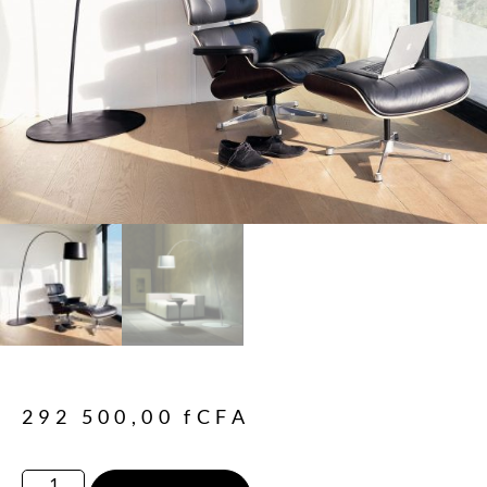
292 500,00
fCFA