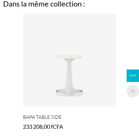
Dans la même collection :
XAF
BAPA TABLE SIDE
233 208,00
fCFA