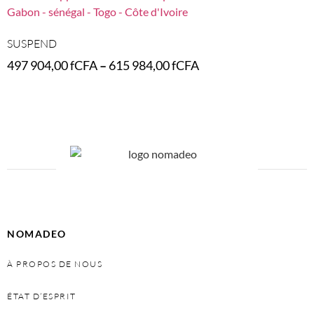
SUSPEND
497 904,00
fCFA
–
615 984,00
fCFA
Select options
NOMADEO
À PROPOS DE NOUS
ÉTAT D’ESPRIT