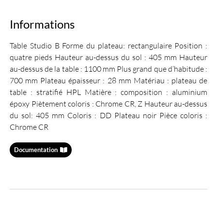
Informations
Table Studio B Forme du plateau: rectangulaire Position :
quatre pieds Hauteur au-dessus du sol : 405 mm Hauteur
au-dessus de la table : 1100 mm Plus grand que d’habitude :
700 mm Plateau épaisseur : 28 mm Matériau : plateau de
table : stratifié HPL Matière : composition : aluminium
époxy Piètement coloris : Chrome CR, Z Hauteur au-dessus
du sol: 405 mm Coloris : DD Plateau noir Pièce coloris :
Chrome CR
Documentation