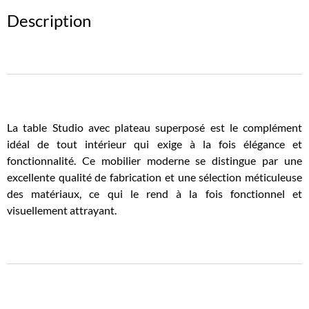
Description
La table Studio avec plateau superposé est le complément
idéal de tout intérieur qui exige à la fois élégance et
fonctionnalité. Ce mobilier moderne se distingue par une
excellente qualité de fabrication et une sélection méticuleuse
des matériaux, ce qui le rend à la fois fonctionnel et
visuellement attrayant.