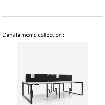
Dans la même collection :