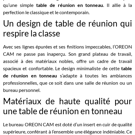
qu’une simple
table de réunion en tonneau
. Il allie à la
perfection le classique et le contemporain.
Un design de table de réunion qui
respire la classe
Avec ses lignes épurées et ses finitions impeccables, l’OREON
CAM ne passe pas inaperçu. Son grand plateau de travail,
associé à des matériaux nobles, offre un cadre de travail
spacieux et confortable. Le design minimaliste de cette
table
de réunion en tonneau
s’adapte à toutes les ambiances
professionnelles, que ce soit dans une salle de réunion ou un
bureau personnel.
Matériaux de haute qualité pour
une table de réunion en tonneau
Le bureau OREON CAM est doté d’un insert en cuir de qualité
supérieure, conférant à l’ensemble une élégance indéniable. Ce