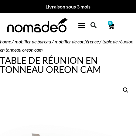
Livraison sous 3 mois
0
home
/
mobilier de bureau
/
mobilier de conférence
/ table de réunion
en tonneau oreon cam
TABLE DE RÉUNION EN
TONNEAU OREON CAM