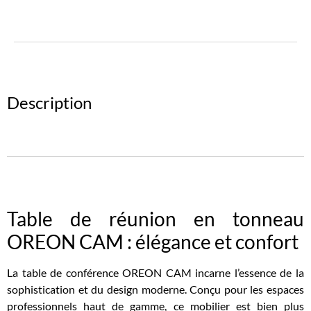
Description
Table de réunion en tonneau
OREON CAM : élégance et confort
La table de conférence OREON CAM incarne l’essence de la
sophistication et du design moderne. Conçu pour les espaces
professionnels haut de gamme, ce mobilier est bien plus