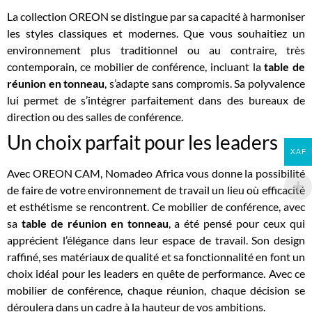
La collection OREON se distingue par sa capacité à harmoniser
les styles classiques et modernes. Que vous souhaitiez un
environnement plus traditionnel ou au contraire, très
contemporain, ce mobilier de conférence, incluant la
table de
réunion en tonneau
, s’adapte sans compromis. Sa polyvalence
lui permet de s’intégrer parfaitement dans des bureaux de
direction ou des salles de conférence.
Un choix parfait pour les leaders
XAF
Avec OREON CAM, Nomadeo Africa vous donne la possibilité
de faire de votre environnement de travail un lieu où efficacité
et esthétisme se rencontrent. Ce mobilier de conférence, avec
sa
table de réunion en tonneau
, a été pensé pour ceux qui
apprécient l’élégance dans leur espace de travail. Son design
raffiné, ses matériaux de qualité et sa fonctionnalité en font un
choix idéal pour les leaders en quête de performance. Avec ce
mobilier de conférence, chaque réunion, chaque décision se
déroulera dans un cadre à la hauteur de vos ambitions.