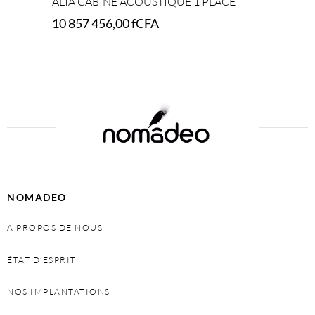
ALIA CABINE ACOUSTIQUE 1 PLACE
10 857 456,00
fCFA
Select options
NOMADEO
À PROPOS DE NOUS
ÉTAT D’ESPRIT
NOS IMPLANTATIONS