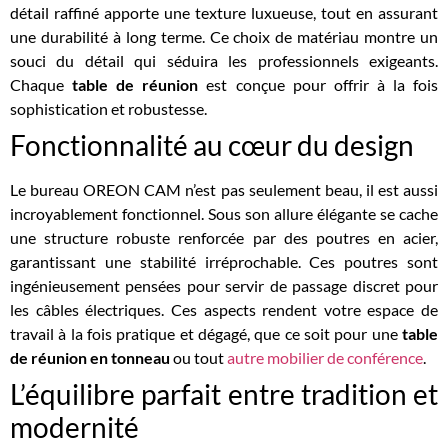
détail raffiné apporte une texture luxueuse, tout en assurant
une durabilité à long terme. Ce choix de matériau montre un
souci du détail qui séduira les professionnels exigeants.
Chaque
table de réunion
est conçue pour offrir à la fois
sophistication et robustesse.
Fonctionnalité au cœur du design
Le bureau OREON CAM n’est pas seulement beau, il est aussi
incroyablement fonctionnel. Sous son allure élégante se cache
une structure robuste renforcée par des poutres en acier,
garantissant une stabilité irréprochable. Ces poutres sont
ingénieusement pensées pour servir de passage discret pour
les câbles électriques. Ces aspects rendent votre espace de
travail à la fois pratique et dégagé, que ce soit pour une
table
de réunion en tonneau
ou tout
autre mobilier de conférence
.
L’équilibre parfait entre tradition et
modernité