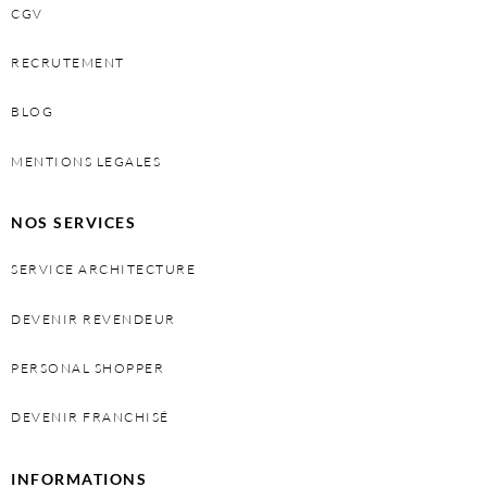
CGV
RECRUTEMENT
BLOG
MENTIONS LEGALES
NOS SERVICES
SERVICE ARCHITECTURE
DEVENIR REVENDEUR
PERSONAL SHOPPER
DEVENIR FRANCHISÉ
INFORMATIONS