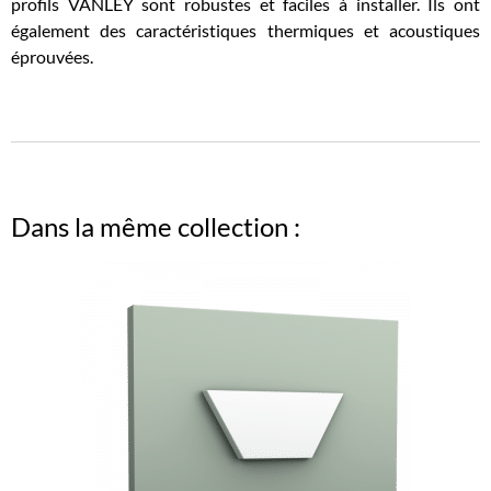
profils VANLEY sont robustes et faciles à installer. Ils ont
également des caractéristiques thermiques et acoustiques
éprouvées.
Dans la même collection :