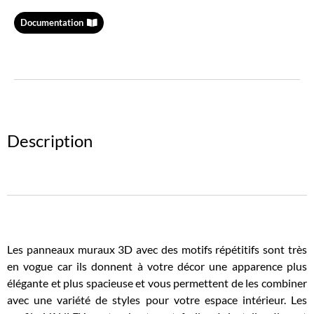
Documentation
Description
Les panneaux muraux 3D avec des motifs répétitifs sont très
en vogue car ils donnent à votre décor une apparence plus
élégante et plus spacieuse et vous permettent de les combiner
avec une variété de styles pour votre espace intérieur. Les