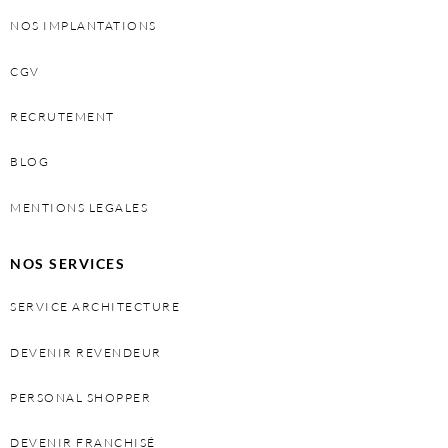
NOS IMPLANTATIONS
CGV
RECRUTEMENT
BLOG
MENTIONS LEGALES
NOS SERVICES
SERVICE ARCHITECTURE
DEVENIR REVENDEUR
PERSONAL SHOPPER
DEVENIR FRANCHISÉ