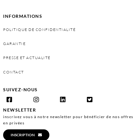
INFORMATIONS
POLITIQUE DE CONFIDENTIALITÉ
GARANTIE
PRESSE ET ACTUALITÉ
CONTACT
SUIVEZ-NOUS
NEWSLETTER
inscrivez vous à notre newsletter pour bénéficier de nos offres
en privées
INSCRIPTION