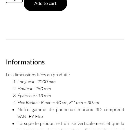
Add to cart
Informations
Les dimensions liées au produit :
Longueur : 2000 mm
Hauteur : 250 mm
Épaisseur : 13 mm
Flex Radius : R min = 40 cm, R** min = 30 cm
Notre gamme de panneaux muraux 3D comprend
VANLEY Flex.
Lorsque le produit est utilisé verticalement et que la