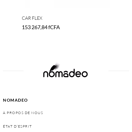
CAR FLEX
153 267,84
fCFA
Add to cart
NOMADEO
À PROPOS DE NOUS
ÉTAT D’ESPRIT