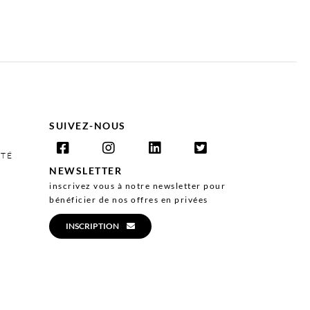
SUIVEZ-NOUS
ITÉ
NEWSLETTER
inscrivez vous à notre newsletter pour
bénéficier de nos offres en privées
INSCRIPTION