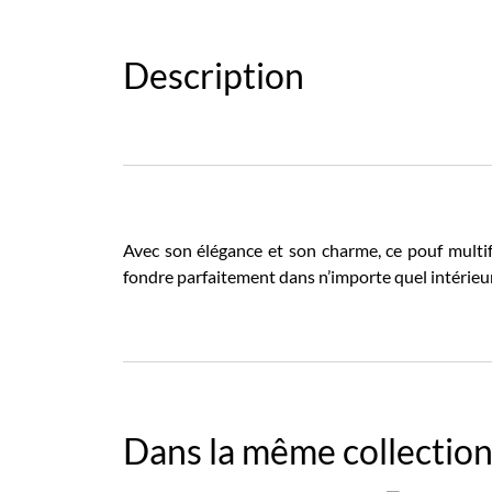
Description
Avec son élégance et son charme, ce pouf multifo
fondre parfaitement dans n’importe quel intérieur
Dans la même collection