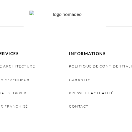
ERVICES
INFORMATIONS
E ARCHITECTURE
POLITIQUE DE CONFIDENTIAL
IR REVENDEUR
GARANTIE
NAL SHOPPER
PRESSE ET ACTUALITÉ
IR FRANCHISÉ
CONTACT