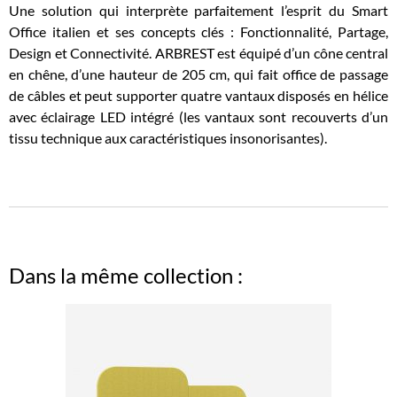
Une solution qui interprète parfaitement l’esprit du Smart
Office italien et ses concepts clés : Fonctionnalité, Partage,
Design et Connectivité. ARBREST est équipé d’un cône central
en chêne, d’une hauteur de 205 cm, qui fait office de passage
de câbles et peut supporter quatre vantaux disposés en hélice
avec éclairage LED intégré (les vantaux sont recouverts d’un
tissu technique aux caractéristiques insonorisantes).
Dans la même collection :