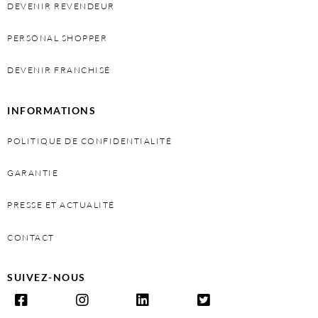
DEVENIR REVENDEUR
PERSONAL SHOPPER
DEVENIR FRANCHISÉ
INFORMATIONS
POLITIQUE DE CONFIDENTIALITÉ
GARANTIE
PRESSE ET ACTUALITÉ
CONTACT
SUIVEZ-NOUS