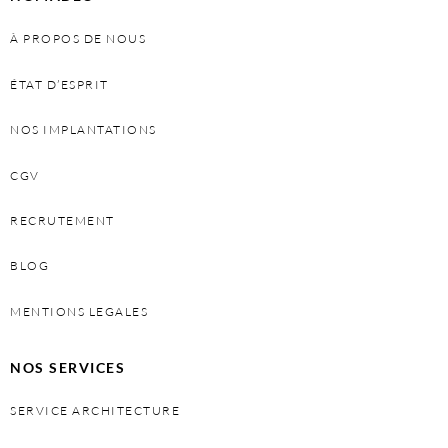
À PROPOS DE NOUS
ÉTAT D’ESPRIT
NOS IMPLANTATIONS
CGV
RECRUTEMENT
BLOG
MENTIONS LEGALES
NOS SERVICES
SERVICE ARCHITECTURE