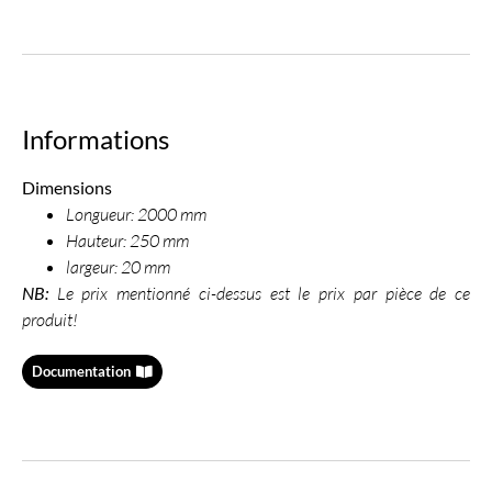
Informations
Dimensions
Longueur: 2000 mm
Hauteur: 250 mm
largeur: 20 mm
NB:
Le prix mentionné ci-dessus est le prix par pièce de ce
produit!
Documentation