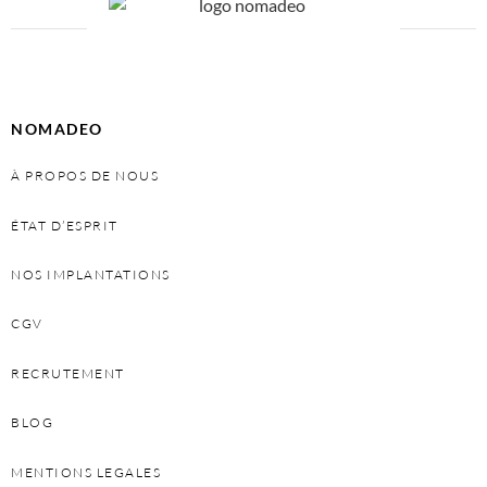
NOMADEO
À PROPOS DE NOUS
ÉTAT D’ESPRIT
NOS IMPLANTATIONS
CGV
RECRUTEMENT
BLOG
MENTIONS LEGALES