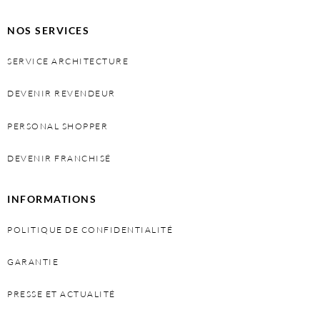
NOS SERVICES
SERVICE ARCHITECTURE
DEVENIR REVENDEUR
PERSONAL SHOPPER
DEVENIR FRANCHISÉ
INFORMATIONS
POLITIQUE DE CONFIDENTIALITÉ
GARANTIE
PRESSE ET ACTUALITÉ