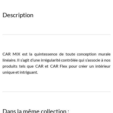
Description
CAR MIX est la quintessence de toute conception murale
linéaire. Il s’agit d’une irrégularité contrôlée qui s’associe à nos
produits tels que CAR et CAR Flex pour créer un intérieur
unique et intriguant.
Dans la même collection :