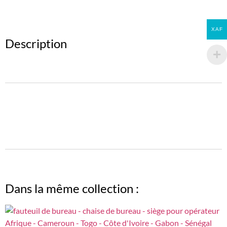
XAF
Description
Dans la même collection :