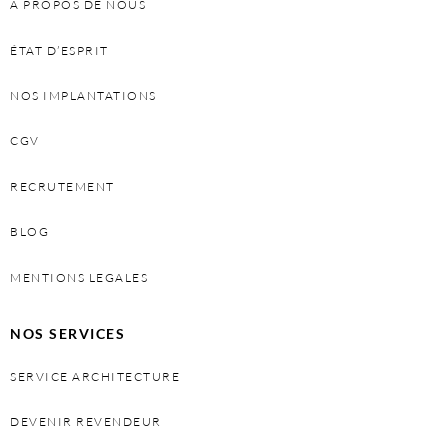
À PROPOS DE NOUS
ÉTAT D’ESPRIT
NOS IMPLANTATIONS
CGV
RECRUTEMENT
BLOG
MENTIONS LEGALES
NOS SERVICES
SERVICE ARCHITECTURE
DEVENIR REVENDEUR