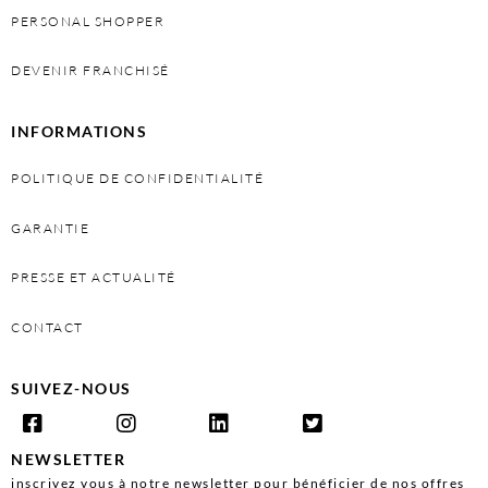
PERSONAL SHOPPER
DEVENIR FRANCHISÉ
INFORMATIONS
POLITIQUE DE CONFIDENTIALITÉ
GARANTIE
PRESSE ET ACTUALITÉ
CONTACT
SUIVEZ-NOUS
NEWSLETTER
inscrivez vous à notre newsletter pour bénéficier de nos offres