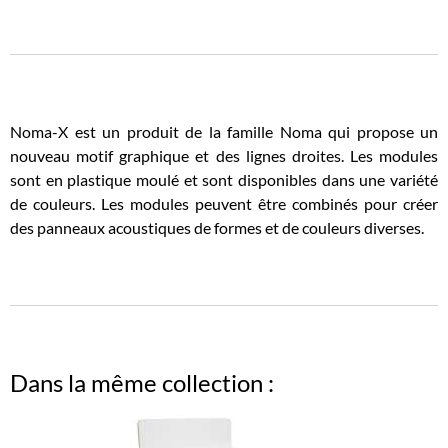
Noma-X est un produit de la famille Noma qui propose un
nouveau motif graphique et des lignes droites. Les modules
sont en plastique moulé et sont disponibles dans une variété
de couleurs. Les modules peuvent être combinés pour créer
des panneaux acoustiques de formes et de couleurs diverses.
Dans la même collection :