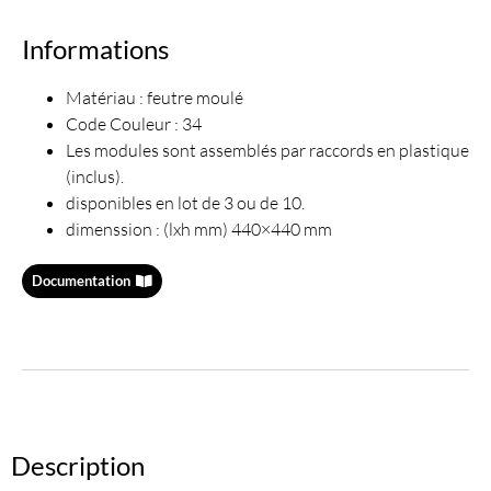
Informations
Matériau : feutre moulé
Code Couleur : 34
Les modules sont assemblés par raccords en plastique
(inclus).
disponibles en lot de 3 ou de 10.
dimenssion : (lxh mm) 440×440 mm
Documentation
Description