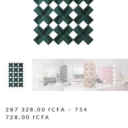
287 328,00
fCFA
–
754
728,00
fCFA