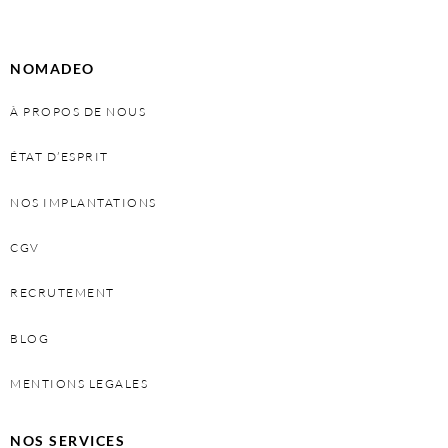
NOMADEO
À PROPOS DE NOUS
ÉTAT D’ESPRIT
NOS IMPLANTATIONS
CGV
RECRUTEMENT
BLOG
MENTIONS LEGALES
NOS SERVICES